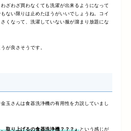
わざわざ買わなくても洗濯が出来るようになって
でもない限りは止めたほうがいいでしょうね。コイ
くさくなって、洗濯していない服が溜まり放題にな
うが良さそうです。
借金玉さんは食器洗浄機の有用性を力説していまし
っ、取り上げるの食器洗浄機？？？』
という感じが