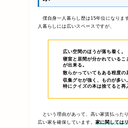
僕自身一人暮らし歴は15年位になります
人暮らしには広いスペースですが、
広い空間のほうが落ち着く。
寝室と居間が分かれているこ
が出来る。
散らかっていてもある程度の
収集グセが強く、ものが多い
特にクイズの本は捨てると再
という理由があって、高い家賃払ったり
広い家を確保しています。
家に関しては