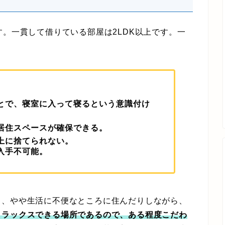
。一貫して借りている部屋は2LDK以上です。一
とで、寝室に入って寝るという意識付け
居住スペースが確保できる。
上に捨てられない。
入手不可能。
、やや生活に不便なところに住んだりしながら、
リラックスできる場所であるので、ある程度こだわ