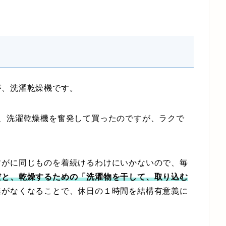
、洗濯乾燥機です。
、洗濯乾燥機を奮発して買ったのですが、ラクで
がに同じものを着続けるわけにいかないので、毎
だと、乾燥するための「洗濯物を干して、取り込む
業がなくなることで、休日の１時間を結構有意義に
。