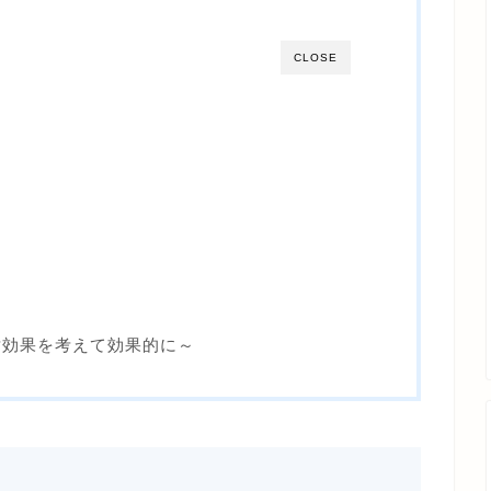
CLOSE
対効果を考えて効果的に～