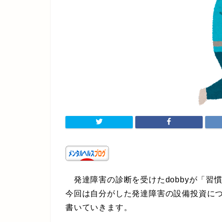
発達障害の診断を受けたdobbyが「習
今回は自分がした発達障害の設備投資に
書いていきます。