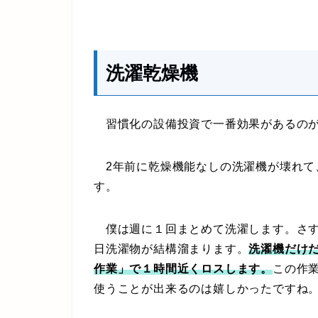
洗濯乾燥機
習慣化の設備投資で一番効果があるのが
2年前に乾燥機能なしの洗濯機が壊れて
す。
僕は週に１回まとめて洗濯します。さす
日洗濯物が結構溜まります。
洗濯機だけ
作業」で１時間近くロスします。
この作
使うことが出来るのは嬉しかったですね