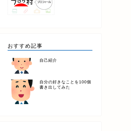
おすすめ記事
自己紹介
自分の好きなことを100個
書き出してみた