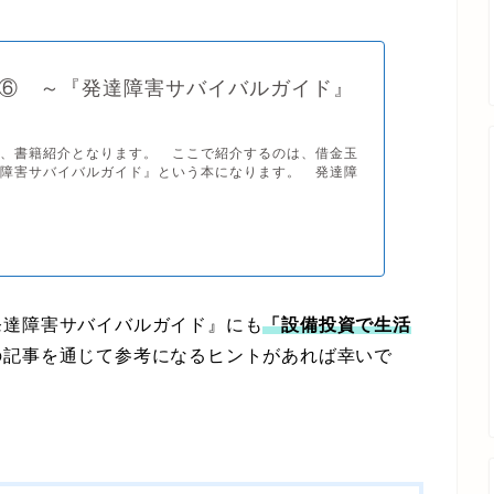
⑥ ～『発達障害サバイバルガイド』
、書籍紹介となります。 ここで紹介するのは、借金玉
達障害サバイバルガイド』という本になります。 発達障
達障害サバイバルガイド』にも
「設備投資で生活
記事を通じて参考になるヒントがあれば幸いで