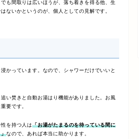
しでも間取りは広いほうが、落ち着きを得る他、生
ではないかというのが、個人としての見解です。
日浸かっています。なので、シャワーだけでいいと
追い焚きと自動お湯はり機能がありました。お風
は重要です。
特性を持つ人は
「お湯がたまるのを待っている間に
。」
なので、あれば本当に助かります。