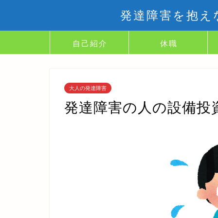
発達障害を抱え
自己紹介
休職
大人の発達障害
発達障害の人の設備投