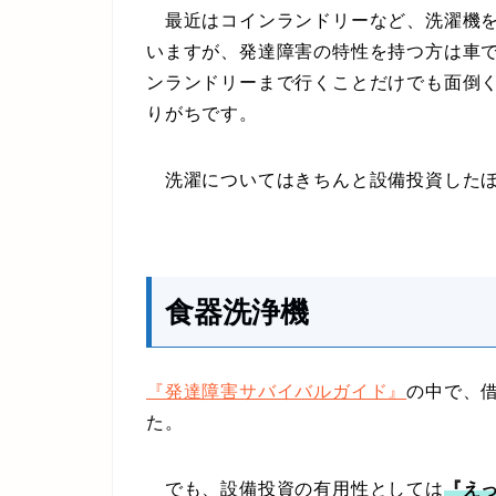
最近はコインランドリーなど、洗濯機を
いますが、発達障害の特性を持つ方は車
ンランドリーまで行くことだけでも面倒
りがちです。
洗濯についてはきちんと設備投資したほ
食器洗浄機
『発達障害サバイバルガイド』
の中で、
た。
でも、設備投資の有用性としては
『え