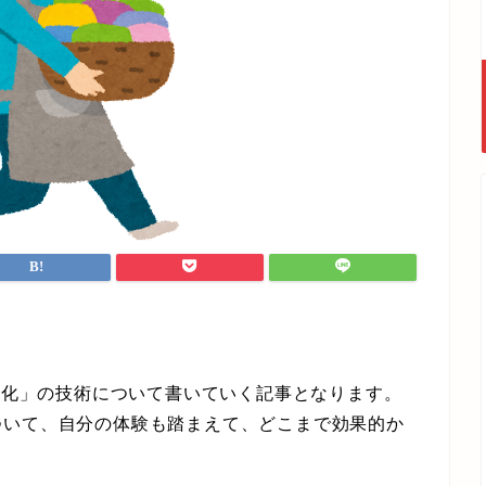
慣化」の技術について書いていく記事となります。
ついて、自分の体験も踏まえて、どこまで効果的か