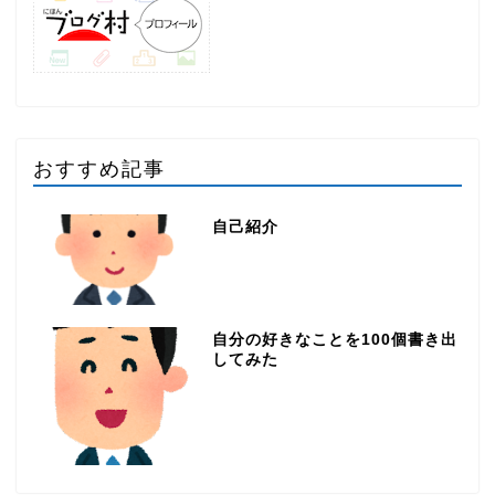
おすすめ記事
自己紹介
自分の好きなことを100個書き出
してみた