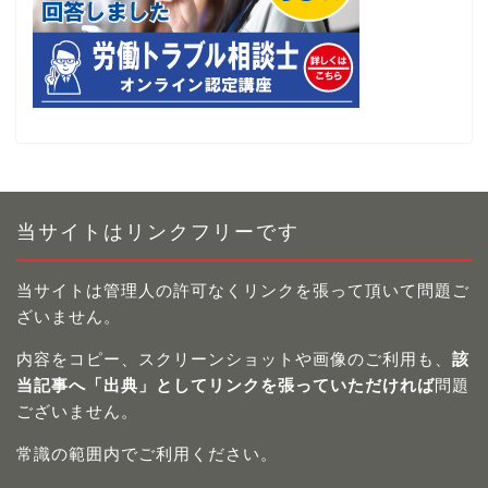
当サイトはリンクフリーです
当サイトは管理人の許可なくリンクを張って頂いて問題ご
ざいません。
内容をコピー、スクリーンショットや画像のご利用も、
該
当記事へ「出典」としてリンクを張っていただければ
問題
ございません。
常識の範囲内でご利用ください。