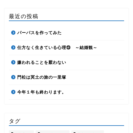
最近の投稿
パーパスを作ってみた
仕方なく生きている心理⑬ ～結婚観～
嫌われることを厭わない
門松は冥土の旅の一里塚
今年１年も終わります。
タグ