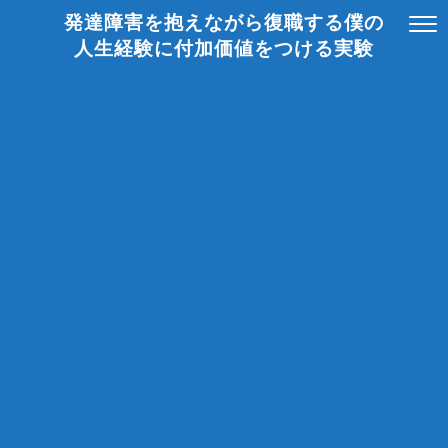
発達障害を抱えながら復職する僕の
人生経験に付加価値をつける実験