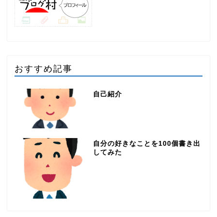
おすすめ記事
自己紹介
自分の好きなことを100個書き出
してみた