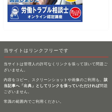
当サイトはリンクフリーです
当サイトは管理人の許可なくリンクを張って頂いて問題ご
ざいません。
内容をコピー、スクリーンショットや画像のご利用も、
該
当記事へ「出典」としてリンクを張っていただければ
問題
ございません。
常識の範囲内でご利用ください。