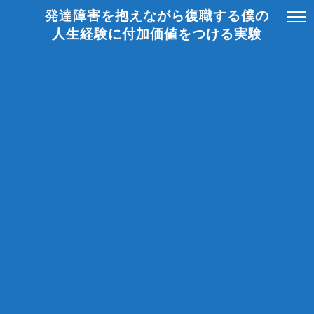
発達障害を抱えながら復職する僕の
人生経験に付加価値をつける実験