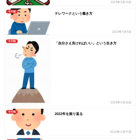
2023年5月10日
その他
テレワークという働き方
2023年5月3日
その他
「自分さえ良ければいい」という生き方
2023年4月26日
その他
2022年を振り返る
2022年12月31日