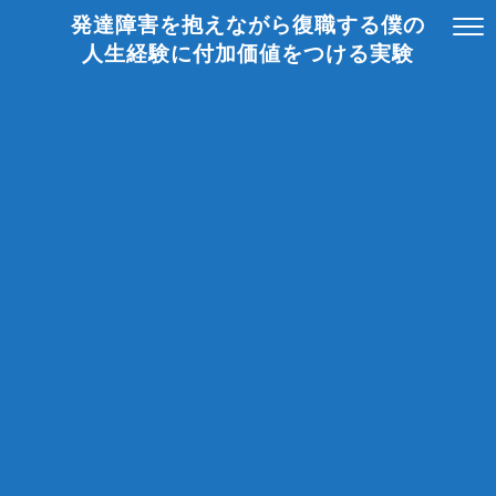
発達障害を抱えながら復職する僕の
人生経験に付加価値をつける実験