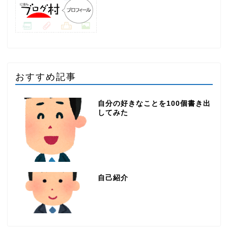
おすすめ記事
自分の好きなことを100個書き出
してみた
自己紹介