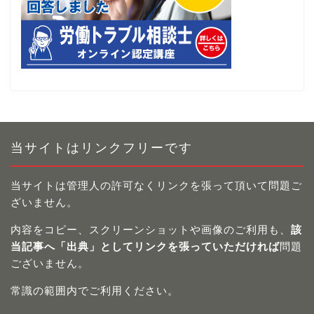
当サイトはリンクフリーです
当サイトは管理人の許可なくリンクを張って頂いて問題ご
ざいません。
内容をコピー、スクリーンショットや画像のご利用も、
該
当記事へ「出典」としてリンクを張っていただければ
問題
ございません。
常識の範囲内でご利用ください。