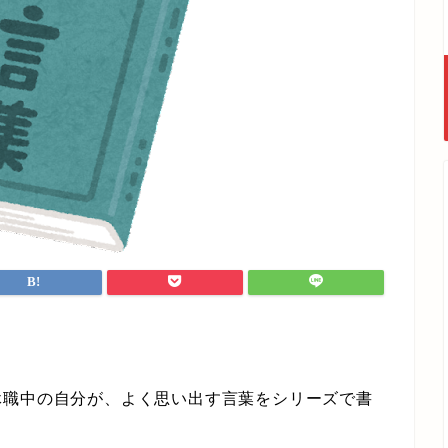
職中の自分が、よく思い出す言葉をシリーズで書