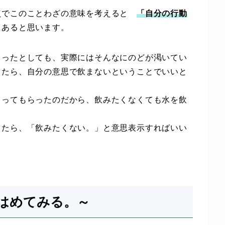
点でこのことわざの意味を考えると
「自分の行動
もあると思います。
ったとしても、実際にはそんなにのどが渇いてい
ったら、自分の意思で飲まないということでいいと
ってもらったのだから、飲みたくなくても水を飲
たら、「飲みたくない。」と意思表示すればいい
てはめてみる。～