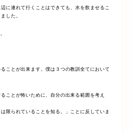
辺に連れて行くことはできても、水を飲ませるこ
しました。
す。
ることが出来ます。僕は３つの教訓全てにおいて
ることが怖いために、自分の出来る範囲を考え
。
は限られていることを知る。」ことに反していま