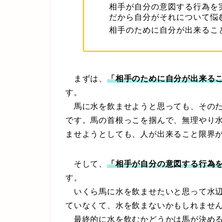
相手が自分の意図する行為を
だから自分がそれについて悩
相手のために自分が出来るこ
まずは、
「相手のために自分が出来る
す。
馬に水を飲ませようと思っても、そのた
です。馬の首根っこを掴んで、無理やり
ませようとしても、人が出来ること限界
そして、
「相手が自分の意図する行為
す。
いくら馬に水を飲ませたいと思って水辺
ていなくて、水を飲まないかもしれませ
最終的に水を飲むかどうかは馬が決める