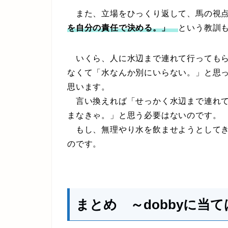
また、立場をひっくり返して、馬の視
を自分の責任で決める。」
という教訓
いくら、人に水辺まで連れて行ってもら
なくて「水なんか別にいらない。」と思
思います。
言い換えれば「せっかく水辺まで連れて
まなきゃ。」と思う必要はないのです。
もし、無理やり水を飲ませようとしてき
のです。
まとめ ～dobbyに当