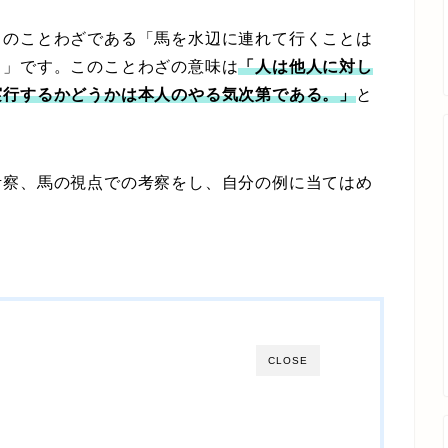
のことわざである「馬を水辺に連れて行くことは
。」です。このことわざの意味は
「人は他人に対し
実行するかどうかは本人のやる気次第である。」
と
察、馬の視点での考察をし、自分の例に当てはめ
CLOSE