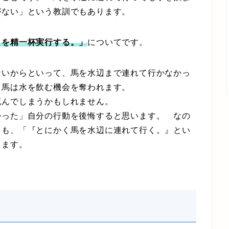
がない」という教訓でもあります。
とを精一杯実行する。」
についてです。
いからといって、馬を水辺まで連れて行かなかっ
て馬は水を飲む機会を奪われます。
んでしまうかもしれません。
った」自分の行動を後悔すると思います。 なの
ても、「『とにかく馬を水辺に連れて行く。』とい
ります。