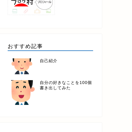
おすすめ記事
自己紹介
自分の好きなことを100個
書き出してみた