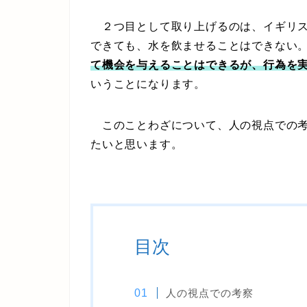
２つ目として取り上げるのは、イギリス
できても、水を飲ませることはできない
て機会を与えることはできるが、行為を
いうことになります。
このことわざについて、人の視点での考
たいと思います。
目次
人の視点での考察