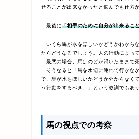
せることが出来なかったと悩んでも仕方
最後に
「相手のために自分が出来るこ
いくら馬が水をほしいかどうかわからな
たらどうなるでしょう。人の行動によっ
最悪の場合、馬はのどが渇いたままで死
そうなると「馬を水辺に連れて行かなか
で、馬が水をほしいかどうか分からなく
う行動をするべき。」という教訓でもあ
馬の視点での考察