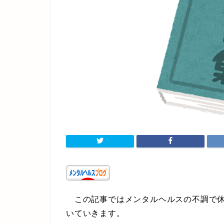
この記事ではメンタルヘルスの不調で休
いていきます。