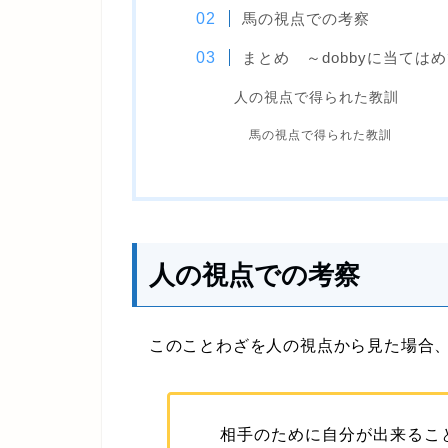
馬の視点での考察
まとめ ～dobbyに当ては
人の視点で得られた教訓
馬の視点で得られた教訓
人の視点での考察
このことわざを人の視点から見た場合、
相手のために自分が出来るこ