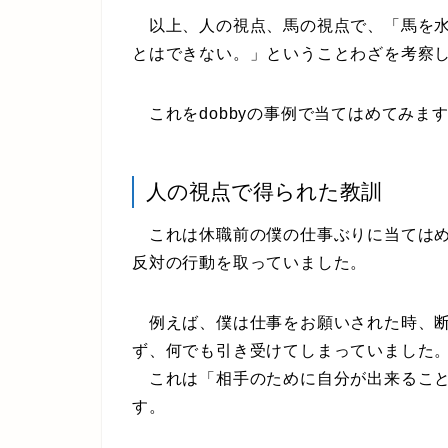
以上、人の視点、馬の視点で、「馬を水
とはできない。」ということわざを考察
これをdobbyの事例で当てはめてみま
人の視点で得られた教訓
これは休職前の僕の仕事ぶりに当てはめ
反対の行動を取っていました。
例えば、僕は仕事をお願いされた時、断
ず、何でも引き受けてしまっていました
これは「相手のために自分が出来ること
す。