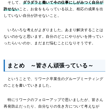
そして、
ダラダラと働いて今の仕事にしがみつく自分が
許せない
こと。お金をもらっている以上、相応の成果を出
していない自分が許せないこと。
いろいろな考えがよぎりました。あまり解決することは
ないのかなと思います。自分のどこにやりがいを持ってい
ったらいいのか、まだまだ悩むことになりそうです。
まとめ ～皆さん頑張っている～
ということで、リワーク卒業生のグループミーティング
のことを書いていきました。
特にリワークのフォローアップで思いましたが、皆さん
再発防止だったり、自分なりの生き方について考えなが