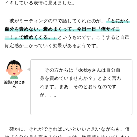
イキしている表情に見えました。
彼がミーティングの中で話してくれたのが、
「とにかく
自分を責めない、褒めまくって、今日一日『俺サイコ
ー！』で締めくくる。」
というものです。こうすると自己
肯定感が上がっていく効果があるようです。
その方からは「dobbyさんは自分自
身を責めていませんか？」とよく言わ
れます。まあ、そのとおりなのです
が。。。
確かに、それができればいいといいと思いながらも、僕