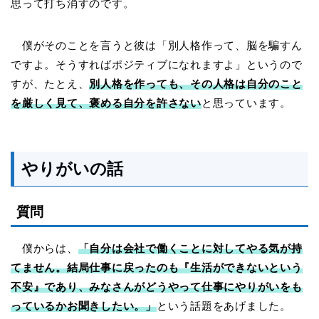
思って打ち消すのです。
僕がそのことを言うと彼は「別人格作って、脳を騙すん
ですよ。そうすればポジティブになれますよ」というので
すが、たとえ、
別人格を作っても、その人格は自分のこと
を厳しく見て、褒める自分を許さない
と思っています。
やりがいの話
質問
僕からは、
「自分は会社で働くことに対してやる気が持
てません。結局仕事に戻ったのも『生活ができないという
不安』であり、みなさんがどうやって仕事にやりがいをも
っているかお聞きしたい。」
という話題をあげました。