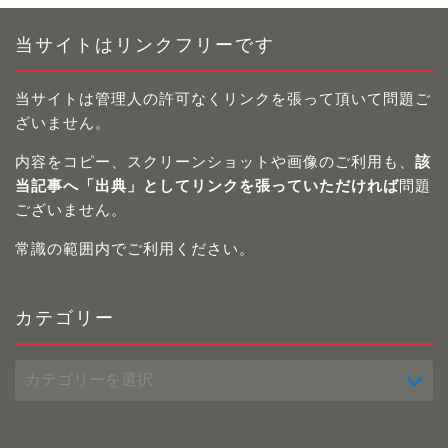
当サイトはリンクフリーです
当サイトは管理人の許可なくリンクを張って頂いて問題ご
ざいません。
内容をコピー、スクリーンショットや画像のご利用も、
該
当記事へ「出典」としてリンクを張っていただければ
問題
ございません。
常識の範囲内でご利用ください。
カテゴリー
カ
テ
ゴ
リ