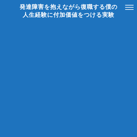
発達障害を抱えながら復職する僕の
人生経験に付加価値をつける実験