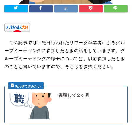
この記事では、先日行われたリワーク卒業者によるグル
ープミーティングに参加したときの話をしていきます。グ
ループミーティングの様子については、以前参加したとき
のことも書いていますので、そちらを参照ください。
復職して２ヶ月