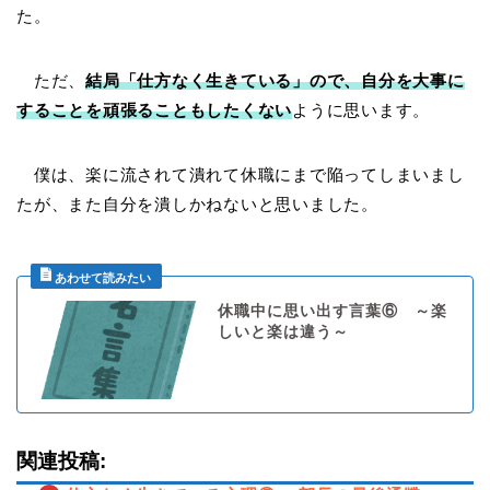
た。
ただ、
結局「仕方なく生きている」ので、自分を大事に
することを頑張ることもしたくない
ように思います。
僕は、楽に流されて潰れて休職にまで陥ってしまいまし
たが、また自分を潰しかねないと思いました。
休職中に思い出す言葉⑥ ～楽
しいと楽は違う～
関連投稿: