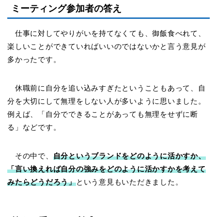
ミーティング参加者の答え
仕事に対してやりがいを持てなくても、御飯食べれて、
楽しいことができていればいいのではないかと言う意見が
多かったです。
休職前に自分を追い込みすぎたということもあって、自
分を大切にして無理をしない人が多いように思いました。
例えば、「自分でできることがあっても無理をせずに断
る」などです。
その中で、
自分というブランドをどのように活かすか、
「言い換えれば自分の強みをどのように活かすかを考えて
みたらどうだろう」
という意見もいただきました。