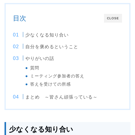
目次
CLOSE
少なくなる知り合い
自分を褒めるということ
やりがいの話
質問
ミーティング参加者の答え
答えを受けての所感
まとめ ～皆さん頑張っている～
少なくなる知り合い