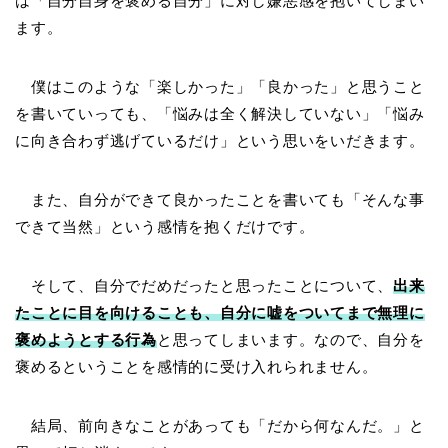
は「自分自身を褒める自分」に対し嫌悪感を抱いてしまい
ます。
僕はこのような「楽しかった」「良かった」と思うこと
を書いていっても、「悩みは全く解決していない」「悩み
に向き合わず逃げているだけ」という思いをいだきます。
また、自分ができて良かったことを書いても「そんな事
できて当然」という感情を抱くだけです。
そして、自分でだめだったと思ったことについて、
出来
たことに目を向ける
こと
も、自分に嘘をついてまで無理に
褒めようとする行為
と思ってしまいます。なので、自分を
褒めるということを感情的に受け入れられません。
結局、前向きなことがあっても「だから何なんだ。」と