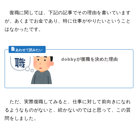
復職に関しては、下記の記事でその理由を書いています
が、あくまでお金であり、特に仕事がやりたいということ
はなかったです。
dobbyが復職を決めた理由
ただ、実際復職してみると、仕事に対して前向きになれ
るようなものがないと、続かないのではと思って、この質
問をしました。