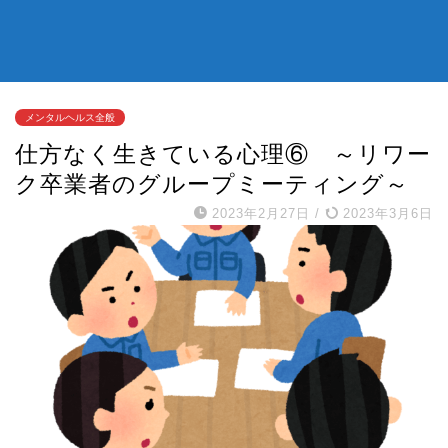
メンタルヘルス全般
仕方なく生きている心理⑥ ～リワー
ク卒業者のグループミーティング～
2023年2月27日
/
2023年3月6日