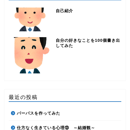
自己紹介
自分の好きなことを100個書き出
してみた
最近の投稿
パーパスを作ってみた
仕方なく生きている心理⑬ ～結婚観～