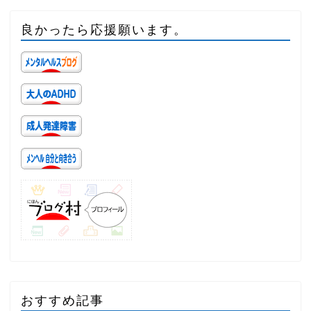
良かったら応援願います。
おすすめ記事