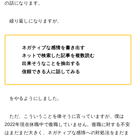
の話になります。
繰り返しになりますが、
ネガティブな感情を書き出す
ネットで検索した記事を複数読む
出来そうなことを抽出する
信頼できる人に話してみる
をやるようにしました。
ただ、こういうことを偉そうに言っていますが、僕は
2022年現在休職中で復職していません。復職に対する不安
はまだまだ大きく、ネガティブな感情への対処法をまだま