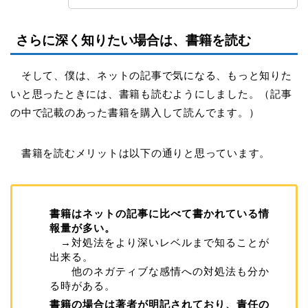
さらに深く知りたい場合は、書籍を読む
そして、僕は、ネットの記事で気になる、もっと知りた
いと思ったときには、書籍も読むようにしました。（記事
の中で記載のあった書籍を購入して読んでます。）
書籍を読むメリットは以下の通りと思っています。
書籍はネットの記事に比べて書かれている情
報量が多い。
→対処法をより深いレベルまで知ることが
出来る。
他のネガティブな感情への対処法も分か
る時がある。
書籍の場合は著者が明記されており、責任の