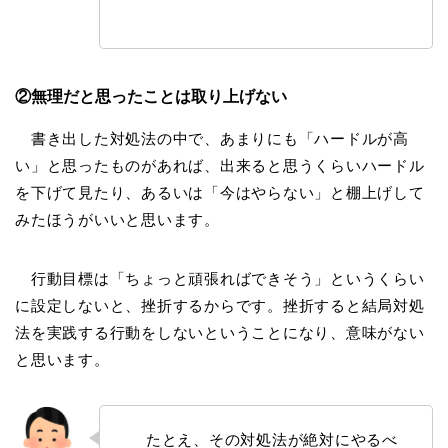
②無理だと思ったことは取り上げない
書き出した対処法の中で、あまりにも「ハードルが高
い」と思ったものがあれば、出来ると思うくらいハードル
を下げて見たり、あるいは「今はやらない」と棚上げして
みたほうがいいと思います。
行動目標は「ちょっと頑張ればできそう」というくらい
に設定しないと、挫折するからです。挫折すると結局対処
法を実践する行動をしないということになり、意味がない
と思います。
たとえ、その対処法が絶対にやるべ