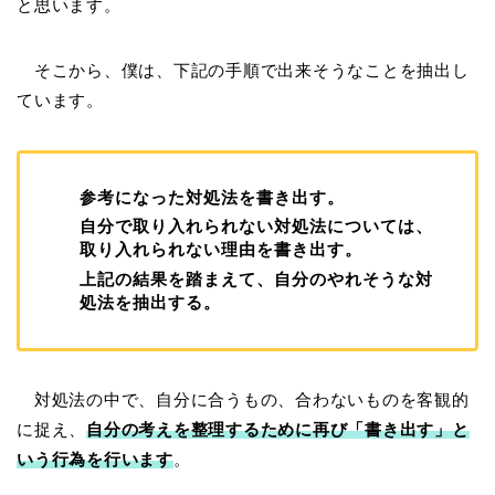
と思います。
そこから、僕は、下記の手順で出来そうなことを抽出し
ています。
参考になった対処法を書き出す。
自分で取り入れられない対処法については、
取り入れられない理由を書き出す。
上記の結果を踏まえて、自分のやれそうな対
処法を抽出する。
対処法の中で、自分に合うもの、合わないものを客観的
に捉え、
自分の考えを整理するために再び「書き出す」と
いう行為を行います
。