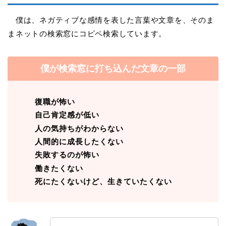
僕は、ネガティブな感情を表した言葉や文章を、そのま
まネットの検索窓にコピペ検索しています。
僕が検索窓に打ち込んだ文章の一部
復職が怖い
自己肯定感が低い
人の気持ちがわからない
人間的に成長したくない
失敗するのが怖い
働きたくない
死にたくないけど、生きていたくない