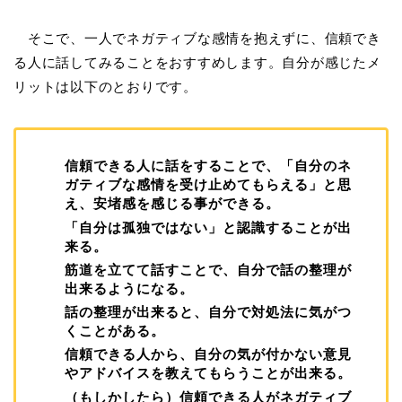
そこで、一人でネガティブな感情を抱えずに、信頼でき
る人に話してみることをおすすめします。自分が感じたメ
リットは以下のとおりです。
信頼できる人に話をすることで、「自分のネ
ガティブな感情を受け止めてもらえる」と思
え、安堵感を感じる事ができる。
「自分は孤独ではない」と認識することが出
来る。
筋道を立てて話すことで、自分で話の整理が
出来るようになる。
話の整理が出来ると、自分で対処法に気がつ
くことがある。
信頼できる人から、自分の気が付かない意見
やアドバイスを教えてもらうことが出来る。
（もしかしたら）信頼できる人がネガティブ