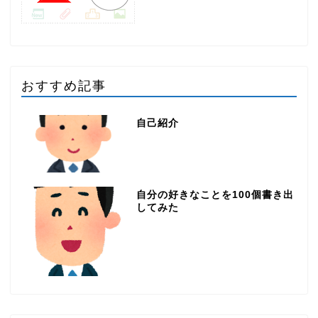
おすすめ記事
自己紹介
自分の好きなことを100個書き出
してみた