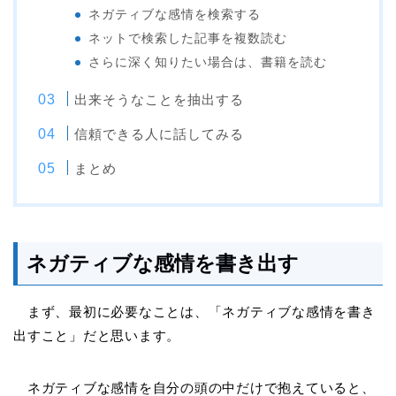
ネガティブな感情を検索する
ネットで検索した記事を複数読む
さらに深く知りたい場合は、書籍を読む
出来そうなことを抽出する
信頼できる人に話してみる
まとめ
ネガティブな感情を書き出す
まず、最初に必要なことは、「ネガティブな感情を書き
出すこと」だと思います。
ネガティブな感情を自分の頭の中だけで抱えていると、