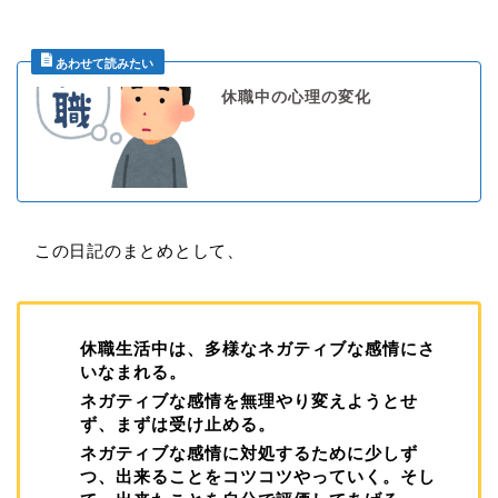
休職中の心理の変化
この日記のまとめとして、
休職生活中は、多様なネガティブな感情にさ
いなまれる。
ネガティブな感情を無理やり変えようとせ
ず、まずは受け止める。
ネガティブな感情に対処するために少しず
つ、出来ることをコツコツやっていく。そし