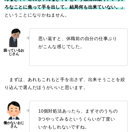
ろなことに焦って手を出して、結局何も出来ていない。」
ということになりかねません。
思い返すと、休職前の自分の仕事ぶり
がこんな感じでした。
まずは、あれもこれもと手を出さず、出来そうことを絞
り込んで選んだほうがいいと思います。
10個対処法あったら、まずそのうちの
3つやってみるというくらいが丁度い
いかもしれないですね。