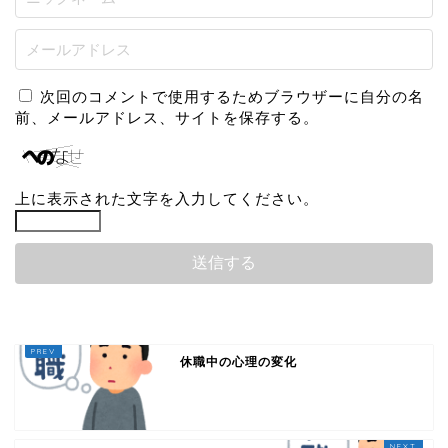
次回のコメントで使用するためブラウザーに自分の名
前、メールアドレス、サイトを保存する。
上に表示された文字を入力してください。
休職中の心理の変化