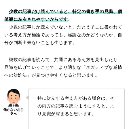
少数の記事だけ読んでいると、特定の書き手の見識、価
値観に左右されやすいからです
。
少数の記事しか読んでいないと、たとえそこに書かれて
いる考え方が極論であっても、極論なのかどうなのか、自
分が判断出来ないことも生じます。
複数の記事を読んで、共通にある考え方を見出したり、
見識を広げていくことで、より適切な「ネガティブな感情
への対処法」が見つけやすくなると思います。
特に対立する考え方がある場合は、そ
の両方の記事を読むようにすると、よ
り見識が深まると思います。