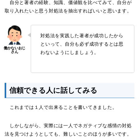
自分と著者の経験、知識、価値観を比べてみて、自分が
取り入れたいと思う対処法を抽出すればいいと思います。
対処法を実践した著者が成功したから
といって、自分も必ず成功するとは思
わないようにしましょう。
信頼できる人に話してみる
これまでは１人で出来ることを書いてきました。
しかしながら、実際には一人でネガティブな感情の対処
法を見つけようとしても、難しいことのほうが多いです。