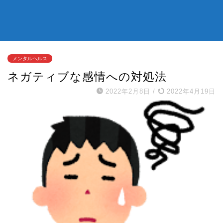
メンタルヘルス
ネガティブな感情への対処法
2022年2月8日
/
2022年4月19日