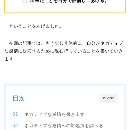
て、出来たことを自分で評価してあげる。
ということをあげました。
今回の記事では、もう少し具体的に、自分がネガティブ
な感情に対応するために現在行っていることを書いていき
ます。
目次
CLOSE
ネガティブな感情を書き出す
ネガティブな感情への対処法を調べる