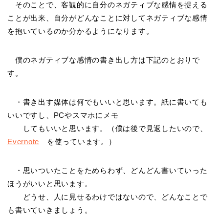
そのことで、客観的に自分のネガティブな感情を捉える
ことが出来、自分がどんなことに対してネガティブな感情
を抱いているのか分かるようになります。
僕のネガティブな感情の書き出し方は下記のとおりで
す。
・書き出す媒体は何でもいいと思います。紙に書いても
いいですし、PCやスマホにメモ
してもいいと思います。（僕は後で見返したいので、
Evernote
を使っています。）
・思いついたことをためらわず、どんどん書いていった
ほうがいいと思います。
どうせ、人に見せるわけではないので、どんなことで
も書いていきましょう。