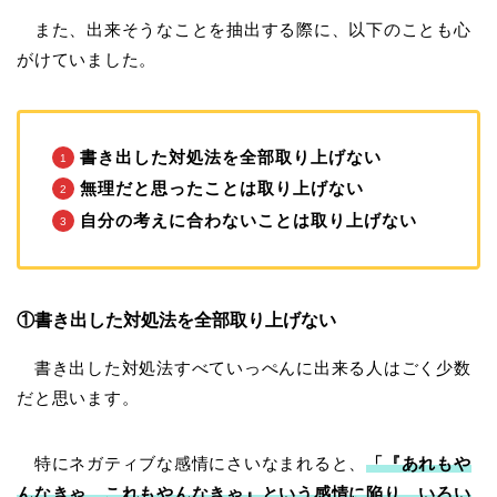
また、出来そうなことを抽出する際に、以下のことも心
がけていました。
書き出した対処法を全部取り上げない
無理だと思ったことは取り上げない
自分の考えに合わないことは取り上げない
①書き出した対処法を全部取り上げない
書き出した対処法すべていっぺんに出来る人はごく少数
だと思います。
特にネガティブな感情にさいなまれると、
「『あれもや
んなきゃ、これもやんなきゃ』という感情に陥り、いろい