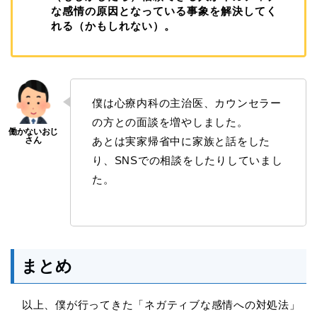
な感情の原因となっている事象を解決してく
れる（かもしれない）。
僕は心療内科の主治医、カウンセラー
の方との面談を増やしました。
あとは実家帰省中に家族と話をした
り、SNSでの相談をしたりしていまし
た。
まとめ
以上、僕が行ってきた「ネガティブな感情への対処法」