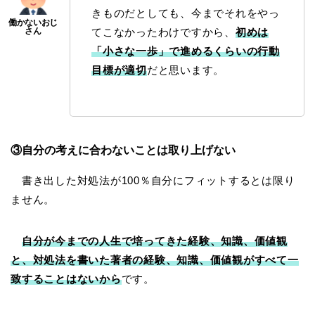
きものだとしても、今までそれをやっ
てこなかったわけですから、
初めは
「小さな一歩」で進めるくらいの行動
目標が適切
だと思います。
③自分の考えに合わないことは取り上げない
書き出した対処法が100％自分にフィットするとは限り
ません。
自分が今までの人生で培ってきた経験、知識、価値観
と、対処法を書いた著者の経験、知識、価値観がすべて一
致することはないから
です。