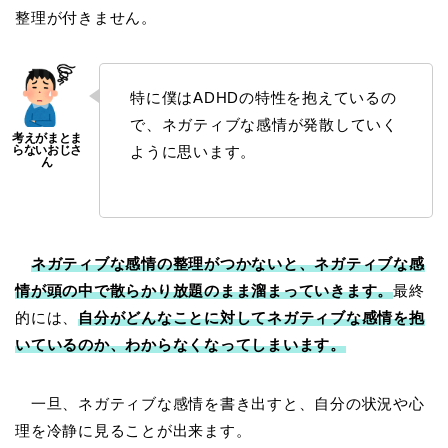
整理が付きません。
特に僕はADHDの特性を抱えているの
で、ネガティブな感情が発散していく
ように思います。
ネガティブな感情の整理がつかないと、ネガティブな感
情が頭の中で散らかり放題のまま溜まっていきます。
最終
的には、
自分がどんなことに対してネガティブな感情を抱
いているのか、わからなくなってしまいます。
一旦、ネガティブな感情を書き出すと、自分の状況や心
理を冷静に見ることが出来ます。