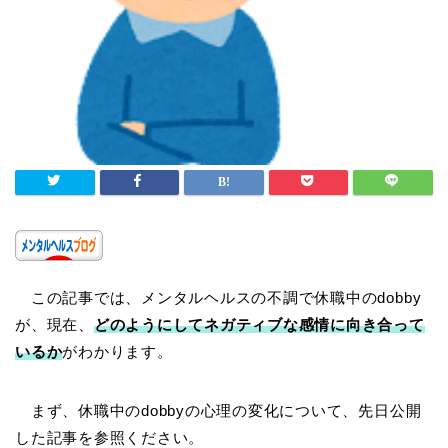
この記事では、メンタルヘルスの不調で休職中のdobby
が、現在、
どのようにしてネガティブな感情に向き合って
いるか
がわかります。
まず、休職中のdobbyの心理の変化について、先日公開
した記事を参照ください。