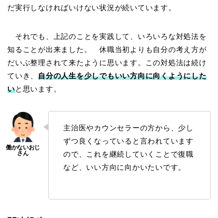
だ実行しなければいけない状況が続いています。
それでも、上記のことを実践して、いろいろな対処法を
知ることが出来ました。 休職当初よりも自分の考え方が
だいぶ整理されて来たように思います。この対処法は続け
ていき、
自分の人生を少しでもいい方向に向くようにした
い
と思います。
主治医やカウンセラーの方から、少し
ずつ良くなっていると言われています
ので、これを継続していくことで復職
など、いい方向に向かいたいです。