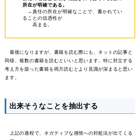
所在が明確である。
→責任の所在が明確なことで、書かれてい
ることの信憑性が
高まる。
最後になりますが、書籍を読む際にも、ネットの記事と
同様、複数の書籍を読むといいと思います。特に対立する
考え方を扱った書籍を両方読むとより見識が深まると思い
ます。
出来そうなことを抽出する
上記の過程で、ネガティブな感情への対処法が出てくる