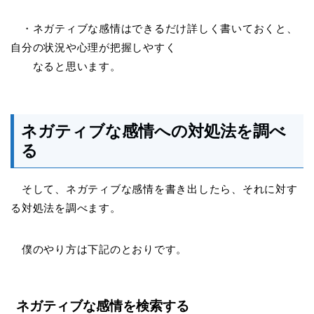
・ネガティブな感情はできるだけ詳しく書いておくと、
自分の状況や心理が把握しやすく
なると思います。
ネガティブな感情への対処法を調べ
る
そして、ネガティブな感情を書き出したら、それに対す
る対処法を調べます。
僕のやり方は下記のとおりです。
ネガティブな感情を検索する