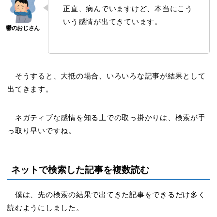
正直、病んでいますけど、本当にこう
いう感情が出てきています。
そうすると、大抵の場合、いろいろな記事が結果として
出てきます。
ネガティブな感情を知る上での取っ掛かりは、検索が手
っ取り早いですね。
ネットで検索した記事を複数読む
僕は、先の検索の結果で出てきた記事をできるだけ多く
読むようにしました。