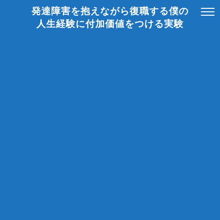
発達障害を抱えながら復職する僕の
人生経験に付加価値をつける実験