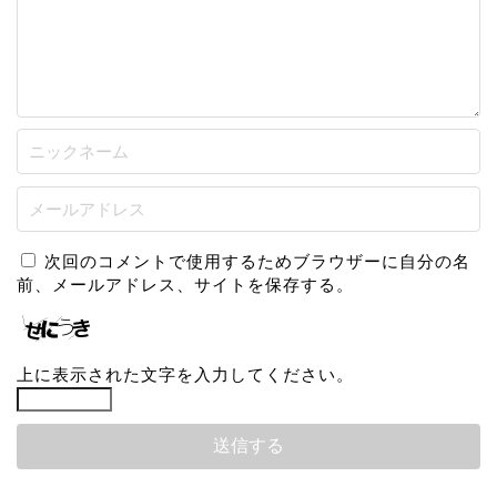
次回のコメントで使用するためブラウザーに自分の名
前、メールアドレス、サイトを保存する。
上に表示された文字を入力してください。