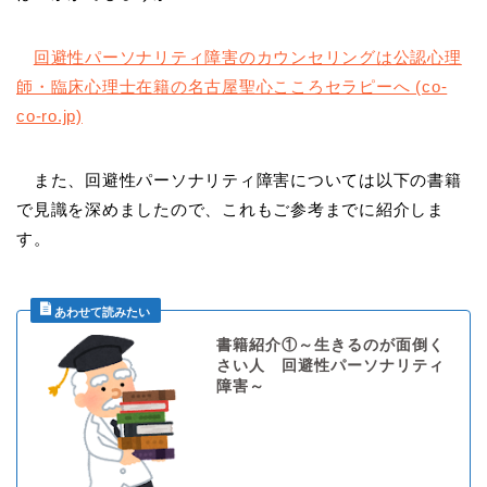
回避性パーソナリティ障害のカウンセリングは公認心理
師・臨床心理士在籍の名古屋聖心こころセラピーへ (co-
co-ro.jp)
また、回避性パーソナリティ障害については以下の書籍
で見識を深めましたので、これもご参考までに紹介しま
す。
書籍紹介①～生きるのが面倒く
さい人 回避性パーソナリティ
障害～