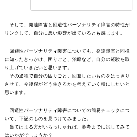
そして、発達障害と回避性パーソナリティ障害の特性が
リンクして、自分に悪い影響が出ているとも感じます。
回避性パーソナリティ障害についても、発達障害と同様
に知ったきっかけ、困りごと、治療など、自分の経験を取
り上げていきたいと思います。
その過程で自分の困りごと、回避したいものをはっきり
させて、今後僕がどう生きるかを考えていく糧にしたいと
思います。
回避性パーソナリティ障害についての簡易チェックにつ
いて、下記のものを見つけてみました。
当てはまる方がいらっしゃれば、参考までに試してみて
はいかがでしょうか？