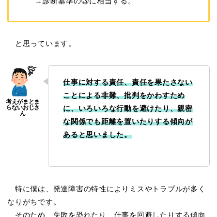
→診断基準の③に相当する。
と思っています。
仕事に対する責任、責任を果たさない
ことによる非難、批判をかわすため
に、いろいろな行動を避けたり、親密
な関係でも距離を置いたりする傾向が
あると思いました。
特に僕は、発達障害の特性によりミスやトラブルが多く
なりがちです。
そのため、失敗を恐れたり、仕事を回避したりする傾向