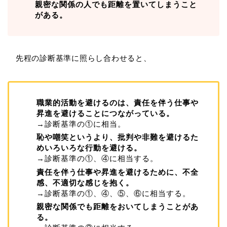
親密な関係の人でも距離を置いてしまうこと
がある。
先程の診断基準に照らし合わせると、
職業的活動を避けるのは、責任を伴う仕事や
昇進を避けることにつながっている。
→診断基準の①に相当。
恥や嘲笑というより、批判や非難を避けるた
めいろいろな行動を避ける。
→診断基準の①、④に相当する。
責任を伴う仕事や昇進を避けるために、不全
感、不適切な感じを抱く。
→診断基準の①、④、⑤、⑥に相当する。
親密な関係でも距離をおいてしまうことがあ
る。