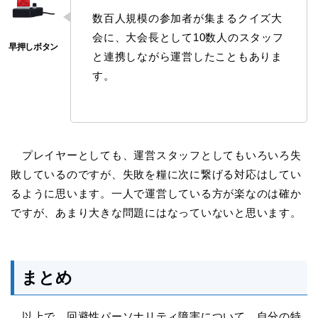
数百人規模の参加者が集まるクイズ大
会に、大会長として10数人のスタッフ
と連携しながら運営したこともありま
す。
プレイヤーとしても、運営スタッフとしてもいろいろ失
敗しているのですが、失敗を糧に次に繋げる対応はしてい
るように思います。一人で運営している方が楽なのは確か
ですが、あまり大きな問題にはなっていないと思います。
まとめ
以上で、回避性パーソナリティ障害について、自分の特