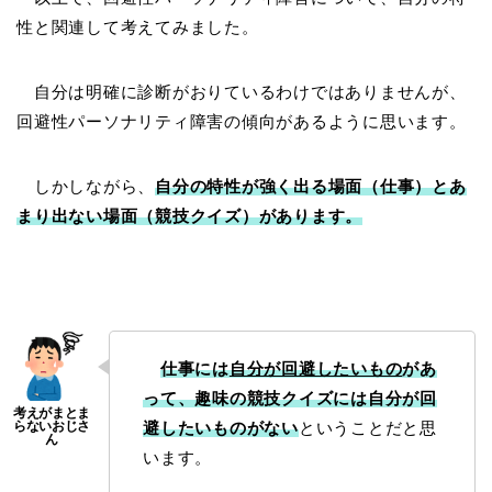
性と関連して考えてみました。
自分は明確に診断がおりているわけではありませんが、
回避性パーソナリティ障害の傾向があるように思います。
しかしながら、
自分の特性が強く出る場面（仕事）とあ
まり出ない場面（競技クイズ）があります。
仕事には
自分が回避したいもの
があ
って、趣味の競技クイズには自分が回
避したいものがない
ということだと思
います。