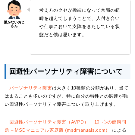
考え方のクセが極端になって常識の範
疇を超えてしまうことで、人付き合い
や仕事において支障をきたしている状
態だと僕は思います。
回避性パーソナリティ障害について
パーソナリティ障害
は大きく10種類の分類があり、当て
はまることも多いのですが、特に自分の特性との関連が強
い回避性パーソナリティ障害について取り上げます。
回避性パーソナリティ障害（AVPD） – 10. 心の健康問
題 – MSDマニュアル家庭版 (msdmanuals.com)
による