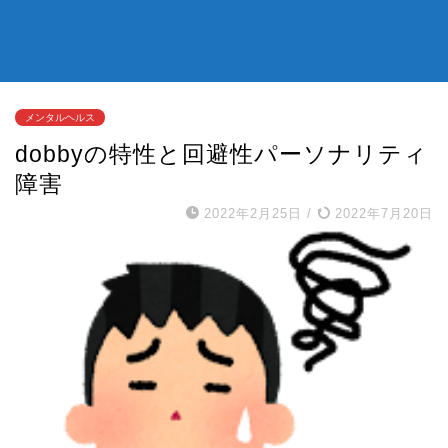
メンタルヘルス
dobbyの特性と回避性パーソナリティ
障害
2022年2月25日
/
2022年7月20日