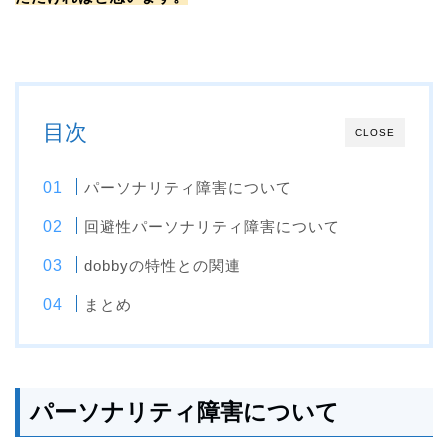
目次
CLOSE
パーソナリティ障害について
回避性パーソナリティ障害について
dobbyの特性との関連
まとめ
パーソナリティ障害について