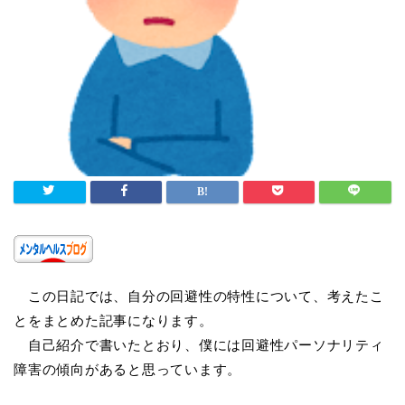
この日記では、自分の回避性の特性について、考えたこ
とをまとめた記事になります。
自己紹介で書いたとおり、僕には回避性パーソナリティ
障害の傾向があると思っています。