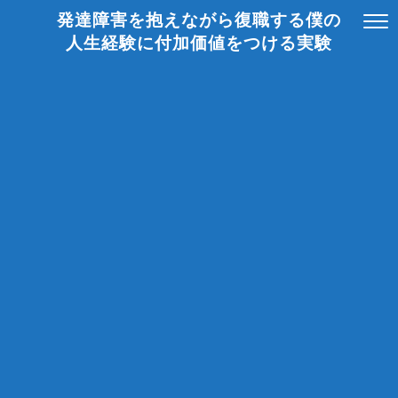
発達障害を抱えながら復職する僕の
人生経験に付加価値をつける実験