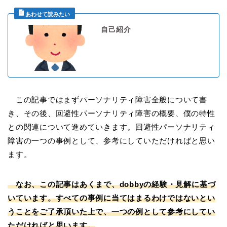
自己紹介
この記事ではまずパーソナリティ障害全般について書
き、その後、回避性パーソナリティ障害の概要、僕の特性
との関連について進めていきます。回避性パーソナリティ
障害の一つの事例として、参考にしていただければと思い
ます。
なお、この記事はあくまで、dobbyの経験・見解に基づ
いています。すべての事例に当てはまるわけではないとい
うことをご了承頂いた上で、一つの例として参考にしてい
ただければと思います。