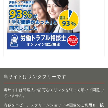
当サイトはリンクフリーです
当サイトは管理人の許可なくリンクを張って頂いて問題ご
ざいません。
内容をコピー、スクリーンショットや画像のご利用も、
該