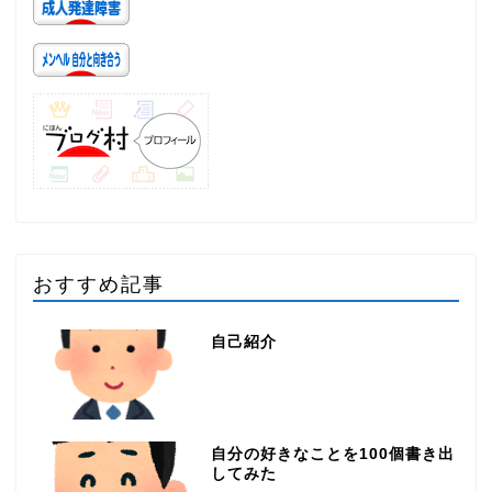
おすすめ記事
自己紹介
自分の好きなことを100個書き出
してみた