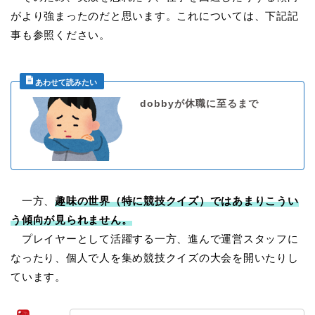
がより強まったのだと思います。これについては、下記記
事も参照ください。
dobbyが休職に至るまで
一方、
趣味の世界（特に競技クイズ）ではあまりこうい
う傾向が見られません。
プレイヤーとして活躍する一方、進んで運営スタッフに
なったり、個人で人を集め競技クイズの大会を開いたりし
ています。