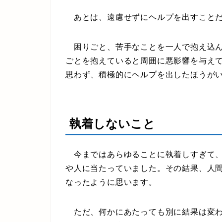
あとは、遠慮せずにヘルプを出すことだ
困りごと、苦手なことを一人で抱え込ん
ごとを抱えていると周囲に悪影響を与え
思わず、積極的にヘルプを出したほうが
執着しないこと
今まではあらゆることに執着しすぎて、
や人に当たっていました。その結果、人
なったように思います。
ただ、何かにあたっても別に結果は変わ