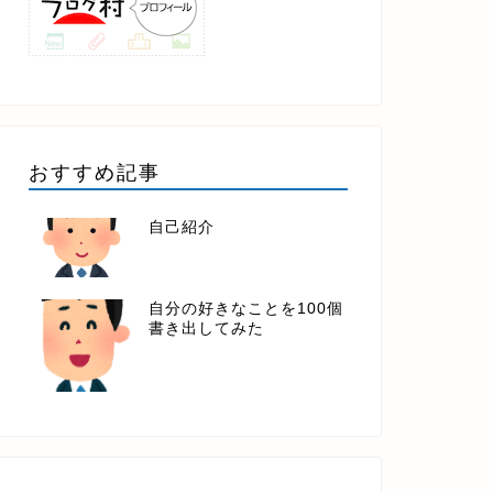
おすすめ記事
自己紹介
自分の好きなことを100個
書き出してみた