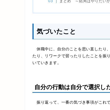
まとめ ～結局はやりたい
気づいたこと
休職中に、自分のことを思い直したり、
たり、リワークで習ったりしたことを振
いていきます。
自分の行動は自分で選択し
振り返って、一番の気づき事項がこれ