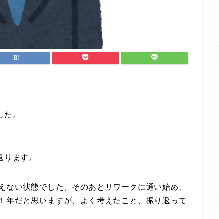
した。
返ります。
見えない状態でした。そのあとリワークに通い始め、
た１年だと思いますが、よく考えたこと、振り返って