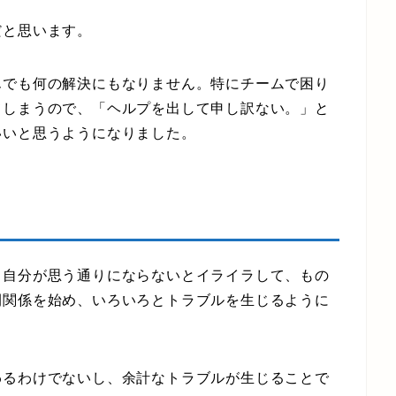
と思います。
でも何の解決にもなりません。特にチームで困り
てしまうので、「ヘルプを出して申し訳ない。」と
いいと思うようになりました。
自分が思う通りにならないとイライラして、もの
間関係を始め、いろいろとトラブルを生じるように
るわけでないし、余計なトラブルが生じることで