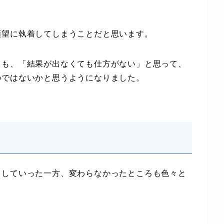
望に執着してしまうことだと思います。
も、「結果が出なくても仕方がない」と思って、
のではないかと思うようになりました。
していった一方、変わらなかったところも色々と