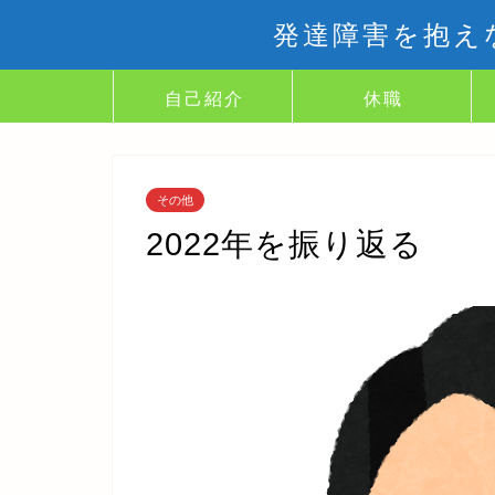
発達障害を抱え
自己紹介
休職
その他
2022年を振り返る