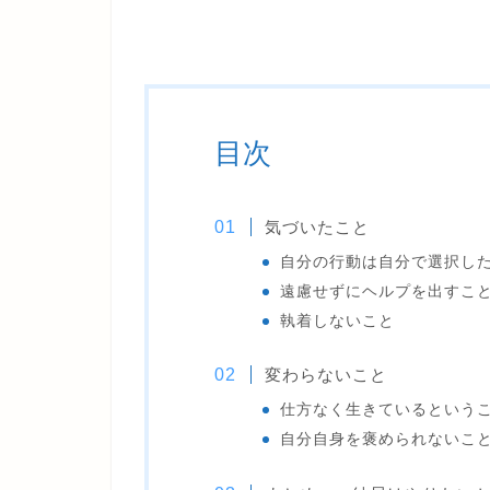
目次
気づいたこと
自分の行動は自分で選択し
遠慮せずにヘルプを出すこ
執着しないこと
変わらないこと
仕方なく生きているという
自分自身を褒められないこ