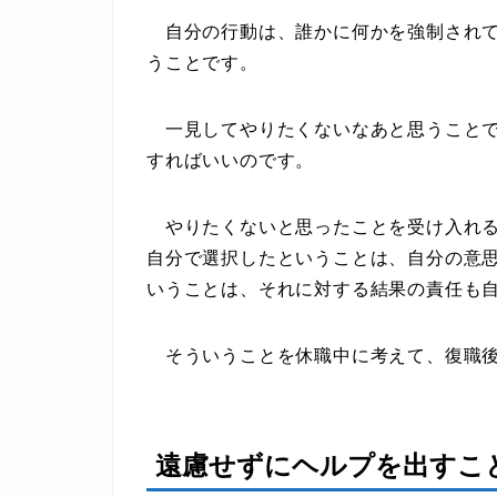
自分の行動は、誰かに何かを強制されて
うことです。
一見してやりたくないなあと思うことで
すればいいのです。
やりたくないと思ったことを受け入れる
自分で選択したということは、自分の意
いうことは、それに対する結果の責任も
そういうことを休職中に考えて、復職後
遠慮せずにヘルプを出すこ