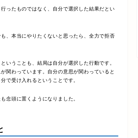
行ったものではなく、自分で選択した結果だとい
も、本当にやりたくないと思ったら、全力で拒否
ということも、結局は自分が選択した行動です。
思が関わっています。自分の意思が関わっていると
自分で受け入れるということです。
も念頭に置くようになりました。
と