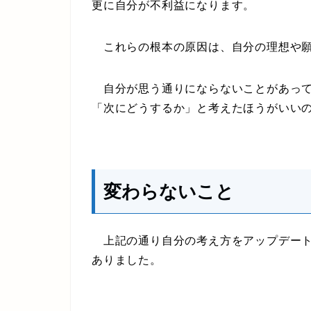
更に自分が不利益になります。
これらの根本の原因は、自分の理想や願
自分が思う通りにならないことがあって
「次にどうするか」と考えたほうがいい
変わらないこと
上記の通り自分の考え方をアップデート
ありました。