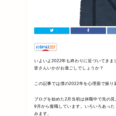
いよいよ2022年も終わりに近づいてきま
皆さんいかがお過ごしでしょうか？
この記事では僕の2022年を心理面で振り
ブログを始めた2月当初は休職中で先の
9月から復職しています。いろいろあっ
みます。