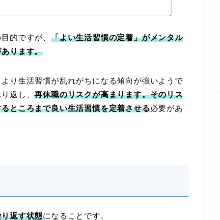
目的ですが、
「よい生活習慣の定着」がメンタル
があります。
より生活習慣が乱れがちになる傾向が強いようで
ぶり返し、
再休職のリスクが高まります。そのリス
するところまで良い生活習慣を定着させる
必要があ
繰り返す状態
になることです。