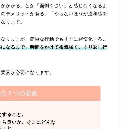
がかかる」とか「面倒くさい」と感じなくなるよ
かのデメリットが有る」「やらないほうが違和感を
になります。
なりますが、簡単な行動でもすぐに習慣化するこ
態になるまで、時間をかけて根気強く、くり返し行
要素が必要になります。
化の３つの要素
とすること。
たら良いか、そこにどんな
こと。