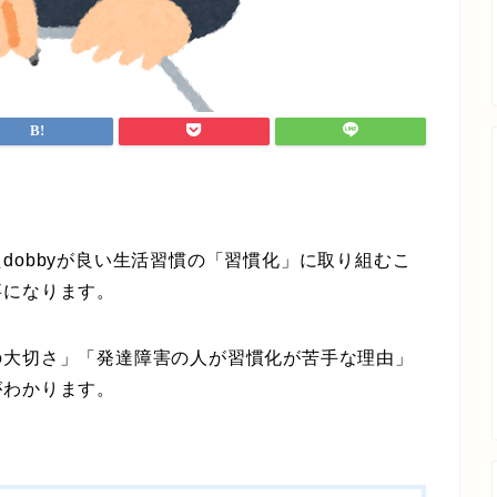
obbyが良い生活習慣の「習慣化」に取り組むこ
事になります。
大切さ」「発達障害の人が習慣化が苦手な理由」
がわかります。