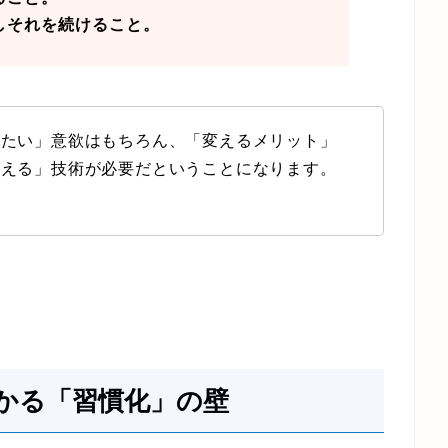
しそれを続けること。
えたい」意欲はもちろん、「変えるメリット」
変える」技術が必要だということになります。
かる「習慣化」の壁