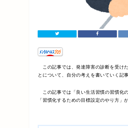
この記事では、発達障害の診断を受けたd
とについて、自分の考えを書いていく記
この記事では「良い生活習慣の習慣化の
「習慣化するための目標設定のやり方」