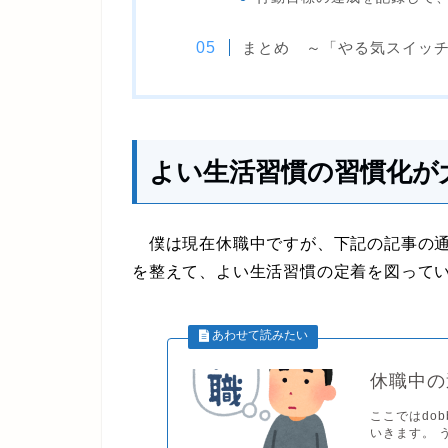
まとめ ～「やる気スイ
よい生活習慣の習慣化が
僕は現在休職中ですが、下記の記事の通
を整えて、よい生活習慣の定着を図って
休職中の
ここではdo
いきます。 