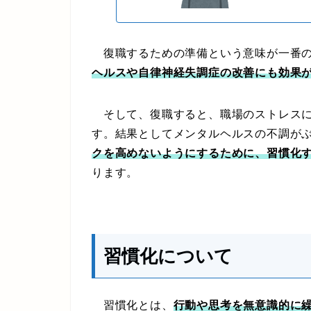
復職するための準備という意味が一番の
ヘルスや自律神経失調症の改善にも効果
そして、復職すると、職場のストレスに
す。結果としてメンタルヘルスの不調が
クを高めないようにするために、習慣化
ります。
習慣化について
習慣化とは、
行動や思考を無意識的に