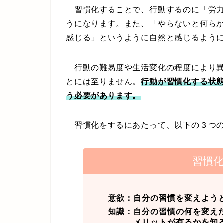
習慣化することで、行動するのに「労力
うになります。また、「やらないと何ら
感じる」というように自然と感じるよう
行動の難易度や生活変化の程度により異
とには至りません。
行動が習慣化する状
う必要があります。
習慣化をするにあたって、以下の３つの
習慣
意欲：自分の習慣を変えよう
知識：自分の習慣の何を変え
メリットが有るかを知る