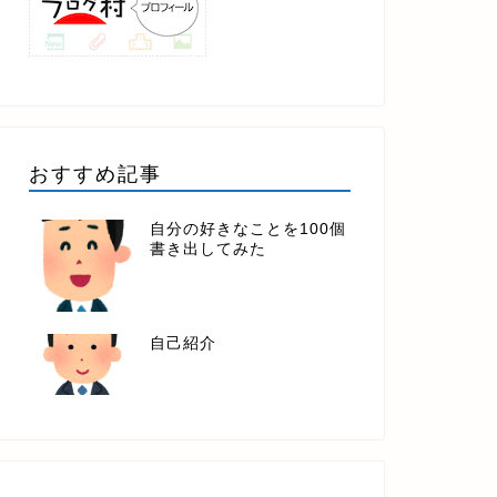
おすすめ記事
自分の好きなことを100個
書き出してみた
自己紹介