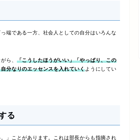
っ端である一方、社会人としての自分はいろんな
ながら、
「こうしたほうがいい」「やっぱり、この
、自分なりのエッセンスを入れていく
ようにしてい
する
。」ことがあります。これは部長からも指摘され