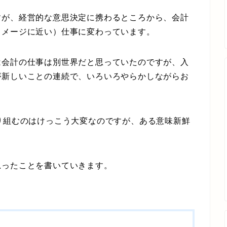
が、経営的な意思決定に携わるところから、会計
イメージに近い）仕事に変わっています。
会計の仕事は別世界だと思っていたのですが、入
が新しいことの連続で、いろいろやらかしながらお
り組むのはけっこう大変なのですが、ある意味新鮮
ったことを書いていきます。