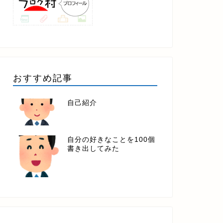
おすすめ記事
自己紹介
自分の好きなことを100個
書き出してみた