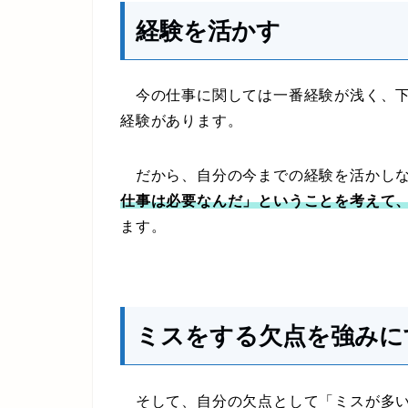
経験を活かす
今の仕事に関しては一番経験が浅く、下
経験があります。
だから、自分の今までの経験を活かし
仕事は必要なんだ」ということを考えて
ます。
ミスをする欠点を強みに
そして、自分の欠点として「ミスが多い