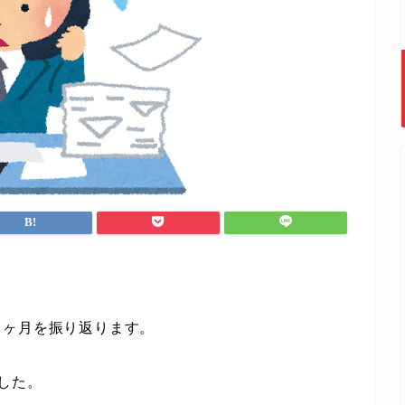
ヶ月を振り返ります。
した。