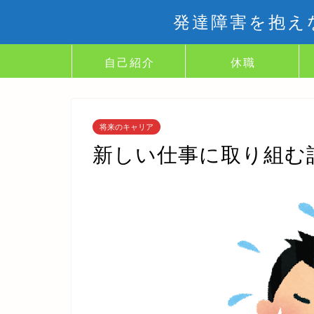
発達障害を抱え
自己紹介
休職
将来のキャリア
新しい仕事に取り組む