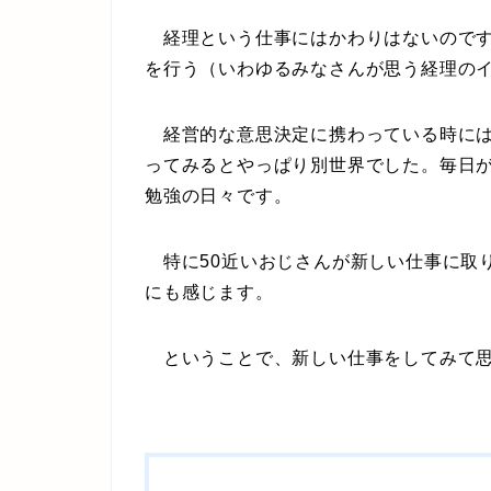
経理という仕事にはかわりはないのです
を行う（いわゆるみなさんが思う経理の
経営的な意思決定に携わっている時には
ってみるとやっぱり別世界でした。毎日
勉強の日々です。
特に50近いおじさんが新しい仕事に取
にも感じます。
ということで、新しい仕事をしてみて思