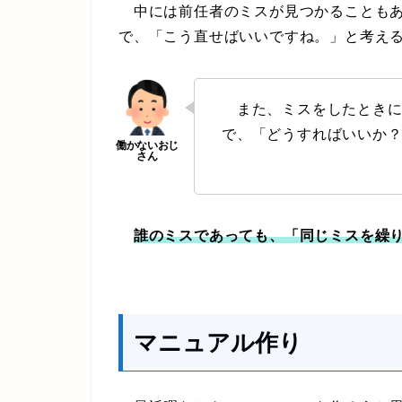
中には前任者のミスが見つかることもあ
で、「こう直せばいいですね。」と考え
また、ミスをしたときに
で、「どうすればいいか
誰のミスであっても、「同じミスを繰
マニュアル作り