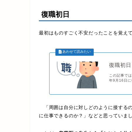
復職初日
最初はものすごく不安だったことを覚え
復職初日
この記事では
年9月16日
「周囲は自分に対しどのように接するの
に仕事できるのか？」などと思っていま