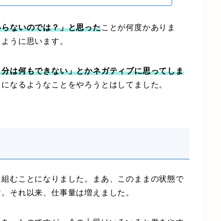
いらないのでは？」と思った
ことが何度かありま
たように思います。
自分は何もできない」とかネガティブに思ってしま
スになるようなことをやろうとはしてました。
組むことになりました。まあ、このままの状態で
す。それ以来、仕事量は増えました。