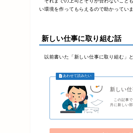
それまでの上司とそりが合わないことも
い環境を作ってもらえるので助かってい
新しい仕事に取り組む話
以前書いた「新しい仕事に取り組む」と
新しい仕
この記事で
月に新しい部