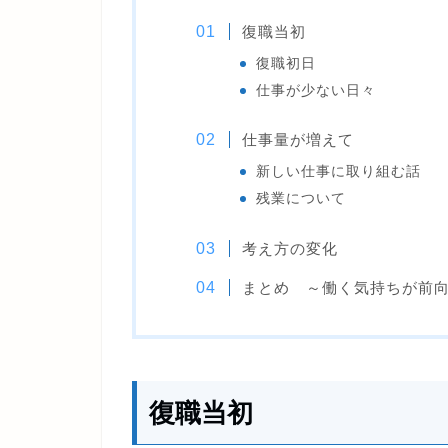
復職当初
復職初日
仕事が少ない日々
仕事量が増えて
新しい仕事に取り組む話
残業について
考え方の変化
まとめ ～働く気持ちが前
復職当初