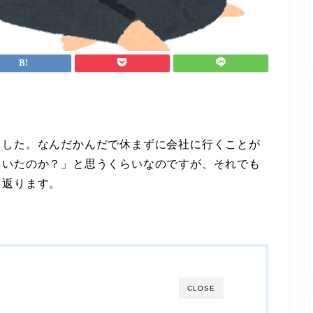
した。なんだかんだで休まずに会社に行くことが
ていたのか？」と思うくらいなのですが、それでも
り返ります。
CLOSE