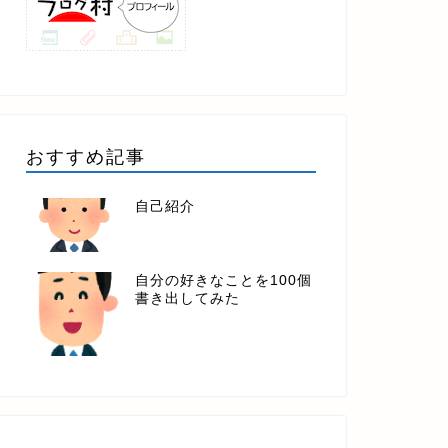
おすすめ記事
自己紹介
自分の好きなことを100個
書き出してみた