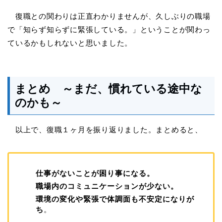
復職との関わりは正直わかりませんが、久しぶりの職場
で「知らず知らずに緊張している。」ということが関わっ
ているかもしれないと思いました。
まとめ ～まだ、慣れている途中な
のかも～
以上で、復職１ヶ月を振り返りました。まとめると、
仕事がないことが困り事になる。
職場内のコミュニケーションが少ない。
環境の変化や緊張で体調面も不安定になりが
ち
。