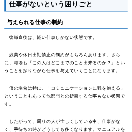
仕事がないという困りごと
与えられる仕事の制約
復職直後は、軽い仕事しかない状態です。
残業や休日出勤禁止の制約がもちろんあります。さら
に、職場も「この人はどこまでのこと出来るのか？」とい
うことを探りながら仕事を与えていくことになります。
僕の場合は特に、「コミュニケーションに難を抱える」
ということもあって他部門との折衝する仕事もない状態で
す。
したがって、周りの人が忙しくしている中、仕事がな
く、手待ちの時がどうしても多くなります。マニュアルを