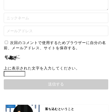
次回のコメントで使用するためブラウザーに自分の名
前、メールアドレス、サイトを保存する。
上に表示された文字を入力してください。
落ち込むということ