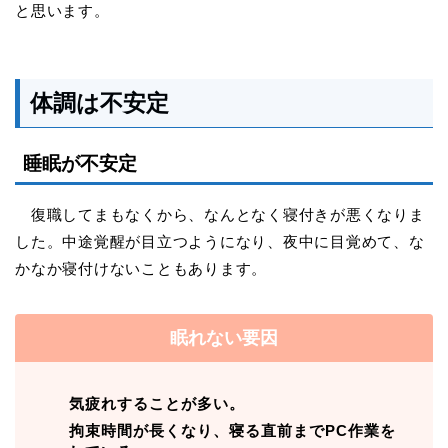
と思います。
体調は不安定
睡眠が不安定
復職してまもなくから、なんとなく寝付きが悪くなりま
した。中途覚醒が目立つようになり、夜中に目覚めて、な
かなか寝付けないこともあります。
眠れない要因
気疲れすることが多い。
拘束時間が長くなり、寝る直前までPC作業を