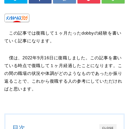
この記事では復職して１ヶ月たったdobbyの経験を書い
ていく記事になります。
僕は、2022年9月16日に復職しました。この記事を書い
ている時点で復職して１ヶ月経過したことになります。こ
の間の職場の状況や体調がどのようなものであったか振り
返ることで、これから復職する人の参考にしていただけれ
ばと思います。
目次
CLOSE