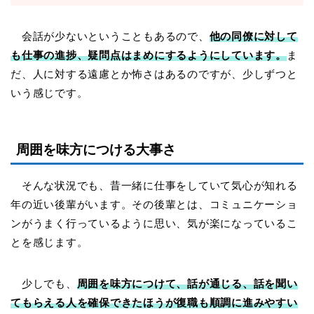
会話が少ないということもあるので、
他の同僚に対して
も仕事の進捗、疑問点はまめにするようにしています。
ま
だ、人に対する遠慮とか怖さはあるのですが、少しずつと
いう感じです。
周囲を味方につける大事さ
そんな状況でも、昔一緒に仕事をしていて気心が知れる
年の近い後輩がいます。その後輩とは、コミュニケーショ
ンがうまく行っているように思い、気が楽になっているこ
とを感じます。
少しでも、
周囲を味方につけて、話が通じる、話を聞い
てもらえる人を確保できたほうが復職も順調に進みやすい