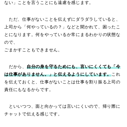
ない」ことを言うことにも遠慮を感じます。
ただ、仕事がないことを伝えずにダラダラしていると、
上司から「何やっているの？」などと聞かれて、困ったこ
とになります。何をやっているか常にまるわかりの状態な
ので、
ごまかすこともできません。
だから、
自分の身を守るためにも、言いにくくても「今
は仕事がありません。」と伝えるようにしています。
これ
を伝えておくと、仕事がないことは仕事を割り振る上司の
責任にもなるからです。
といいつつ、面と向かっては言いにくいので、帰り際に
チャットで伝える感じです。