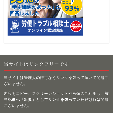
当サイトはリンクフリーです
当サイトは管理人の許可なくリンクを張って頂いて問題ご
ざいません。
内容をコピー、スクリーンショットや画像のご利用も、
該
当記事へ「出典」としてリンクを張っていただければ
問題
ございません。