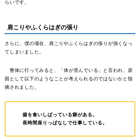
らいです。
肩こりやふくらはぎの張り
さらに、僕の場合、肩こりやふくらはぎの張りが強くなっ
てしまいました。
整体に行ってみると、「体が歪んでいる」と言われ、原
因として以下のようなことが考えられるのではないかと指
摘されました。
歯を食いしばっている癖がある。
長時間座りっぱなしで仕事している。