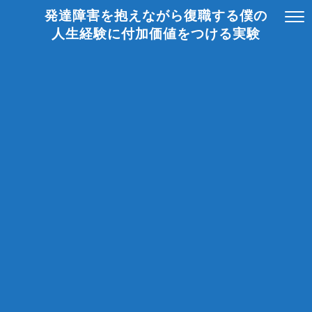
発達障害を抱えながら復職する僕の
人生経験に付加価値をつける実験