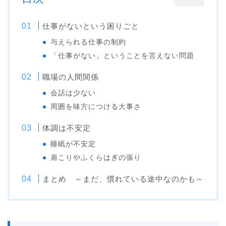
仕事がないという困りごと
与えられる仕事の制約
「仕事がない」ということを言えない問題
職場の人間関係
会話は少ない
周囲を味方につける大事さ
体調は不安定
睡眠が不安定
肩こりやふくらはぎの張り
まとめ ～まだ、慣れている途中なのかも～