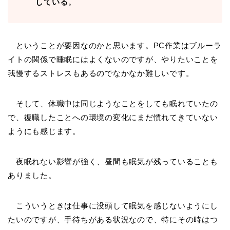
している
。
ということが要因なのかと思います。PC作業はブルーラ
イトの関係で睡眠にはよくないのですが、やりたいことを
我慢するストレスもあるのでなかなか難しいです。
そして、休職中は同じようなことをしても眠れていたの
で、復職したことへの環境の変化にまだ慣れてきていない
ようにも感じます。
夜眠れない影響が強く、昼間も眠気が残っていることも
ありました。
こういうときは仕事に没頭して眠気を感じないようにし
たいのですが、手待ちがある状況なので、特にその時はつ