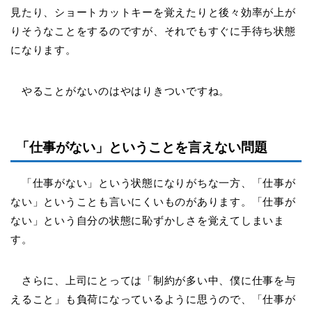
見たり、ショートカットキーを覚えたりと後々効率が上が
りそうなことをするのですが、それでもすぐに手待ち状態
になります。
やることがないのはやはりきついですね。
「仕事がない」ということを言えない問題
「仕事がない」という状態になりがちな一方、「仕事が
ない」ということも言いにくいものがあります。「仕事が
ない」という自分の状態に恥ずかしさを覚えてしまいま
す。
さらに、上司にとっては「制約が多い中、僕に仕事を与
えること」も負荷になっているように思うので、「仕事が