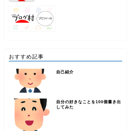
おすすめ記事
自己紹介
自分の好きなことを100個書き出
してみた