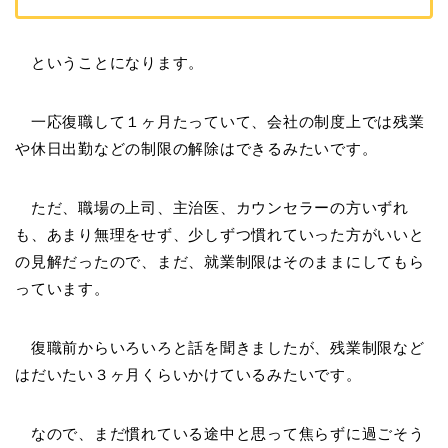
ということになります。
一応復職して１ヶ月たっていて、会社の制度上では残業
や休日出勤などの制限の解除はできるみたいです。
ただ、職場の上司、主治医、カウンセラーの方いずれ
も、あまり無理をせず、少しずつ慣れていった方がいいと
の見解だったので、まだ、就業制限はそのままにしてもら
っています。
復職前からいろいろと話を聞きましたが、残業制限など
はだいたい３ヶ月くらいかけているみたいです。
なので、まだ慣れている途中と思って焦らずに過ごそう