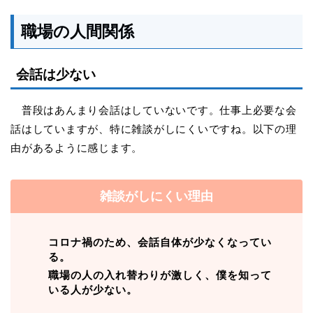
職場の人間関係
会話は少ない
普段はあんまり会話はしていないです。仕事上必要な会
話はしていますが、特に雑談がしにくいですね。以下の理
由があるように感じます。
雑談がしにくい理由
コロナ禍のため、会話自体が少なくなってい
る。
職場の人の入れ替わりが激しく、僕を知って
いる人が少ない。