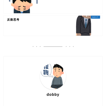
反芻思考
dobby