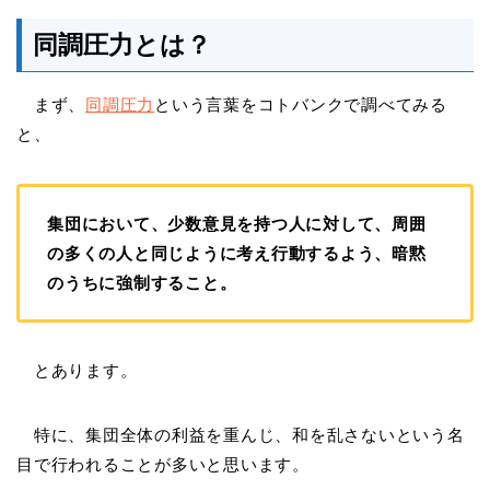
同調圧力とは？
まず、
同調圧力
という言葉をコトバンクで調べてみる
と、
集団において、少数意見を持つ人に対して、周囲
の多くの人と同じように考え行動するよう、暗黙
のうちに強制すること。
とあります。
特に、集団全体の利益を重んじ、和を乱さないという名
目で行われることが多いと思います。