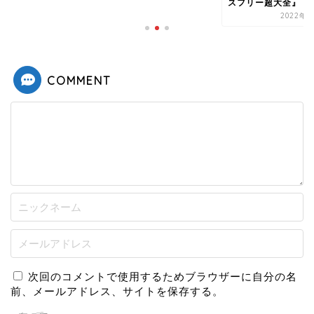
スフリー超大全』
2022年3月9日
COMMENT
次回のコメントで使用するためブラウザーに自分の名
前、メールアドレス、サイトを保存する。