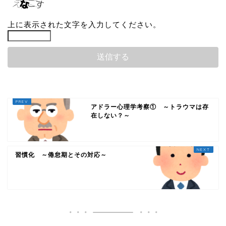
上に表示された文字を入力してください。
アドラー心理学考察① ～トラウマは存
在しない？～
習慣化 ～倦怠期とその対応～