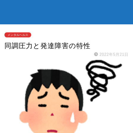
メンタルヘルス
同調圧力と発達障害の特性
2022年5月21日