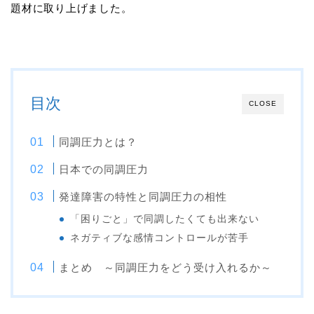
題材に取り上げました。
目次
CLOSE
同調圧力とは？
日本での同調圧力
発達障害の特性と同調圧力の相性
「困りごと」で同調したくても出来ない
ネガティブな感情コントロールが苦手
まとめ ～同調圧力をどう受け入れるか～