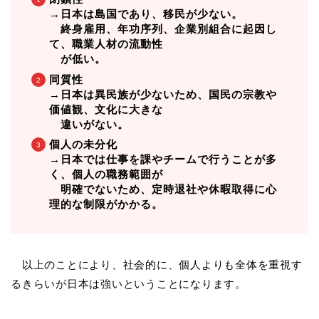
→日本は島国であり、移民が少ない。
終身雇用、年功序列、企業別組合に起因し
て、職業人材の流動性
が低い。
同質性
→日本は異民族が少ないため、国民の宗教や
価値観、文化に大きな
違いがない。
個人の未分化
→日本では仕事を課やチームで行うことが多
く、個人の職務範囲が
明確でないため、定時退社や休暇取得に心
理的な制限がかかる。
以上のことにより、社会的に、個人よりも全体を重視す
るきらいが日本は強いということになります。