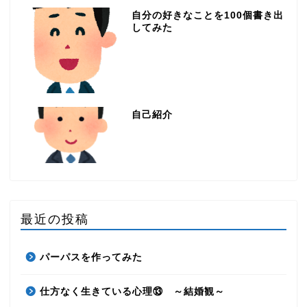
自分の好きなことを100個書き出
してみた
自己紹介
最近の投稿
パーパスを作ってみた
仕方なく生きている心理⑬ ～結婚観～