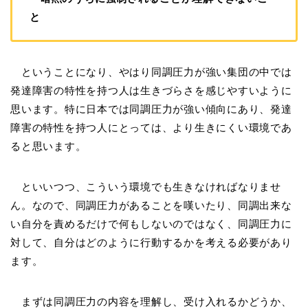
と
ということになり、やはり同調圧力が強い集団の中では
発達障害の特性を持つ人は生きづらさを感じやすいように
思います。特に日本では同調圧力が強い傾向にあり、発達
障害の特性を持つ人にとっては、より生きにくい環境であ
ると思います。
といいつつ、こういう環境でも生きなければなりませ
ん。なので、同調圧力があることを嘆いたり、同調出来な
い自分を責めるだけで何もしないのではなく、同調圧力に
対して、自分はどのように行動するかを考える必要があり
ます。
まずは同調圧力の内容を理解し、受け入れるかどうか、