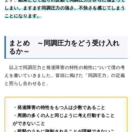
しまい、ますます同調圧力の強さ、不快さを感じてしまう
ことになります。
まとめ ～同調圧力をどう受け入れ
るか～
以上で同調圧力と発達障害の特性の相性について僕の考
えを書いていきました。冒頭に掲げた「同調圧力」の定義
と照らし合わせると、
・発達障害の特性をもつ人は少数であること
・周囲の多くの人と同じように考え行動すること
ができないこと
・暗黙のうちに強制されることが理解できないこ