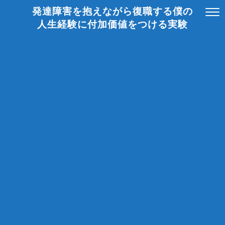
発達障害を抱えながら復職する僕の
人生経験に付加価値をつける実験