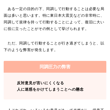
ある一定の目的の下、同調して行動することは必要な局
面は多いと思います。特に東日本大震災などの非常時に、
同調して規律を持って行動することによって、復旧に大い
に役に立ったことがその例として挙げられます。
ただ、同調して行動することが行き過ぎてしまうと、以
下のような弊害が発生します。
同調圧力の弊害
反対意見が言いにくくなる
人に迷惑をかけてしまうことへの懸念