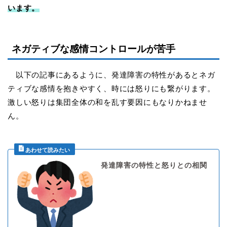
います。
ネガティブな感情コントロールが苦手
以下の記事にあるように、発達障害の特性があるとネガ
ティブな感情を抱きやすく、時には怒りにも繋がります。
激しい怒りは集団全体の和を乱す要因にもなりかねませ
ん。
発達障害の特性と怒りとの相関