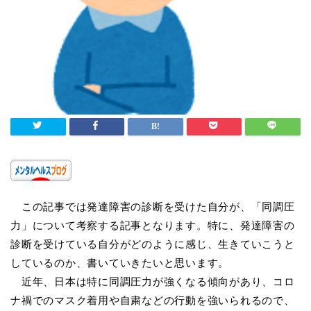
この記事では発達障害の診断を受けた自分が、「同調圧
力」について考察する記事となります。特に、発達障害の
診断を受けている自分がどのように感じ、生きていこうと
しているのか、書いていきたいと思います。
近年、日本は特に同調圧力が強くなる傾向があり、コロ
ナ禍でのマスク着用や自粛などの行動を強いられるので、