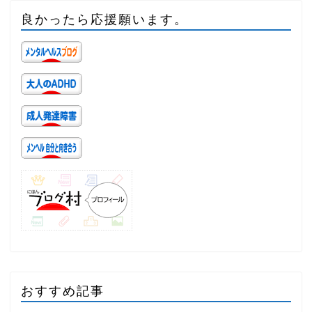
良かったら応援願います。
おすすめ記事