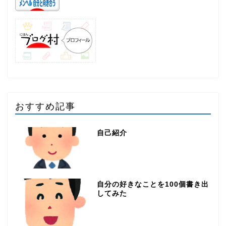
おすすめ記事
自己紹介
自分の好きなことを100個書き出
してみた