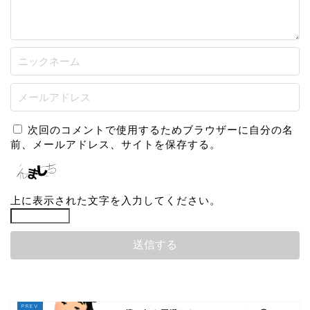
次回のコメントで使用するためブラウザーに自分の名
前、メールアドレス、サイトを保存する。
上に表示された文字を入力してください。