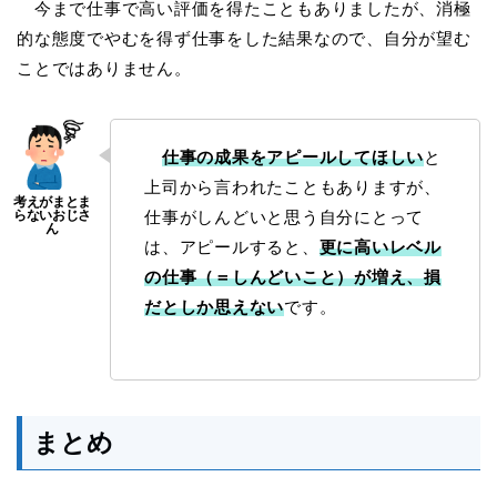
今まで仕事で高い評価を得たこともありましたが、消極
的な態度でやむを得ず仕事をした結果なので、自分が望む
ことではありません。
仕事の成果をアピールしてほしい
と
上司から言われたこともありますが、
仕事がしんどいと思う自分にとって
は、アピールすると、
更に高いレベル
の仕事（＝しんどいこと）が増え、損
だとしか思えない
です。
まとめ