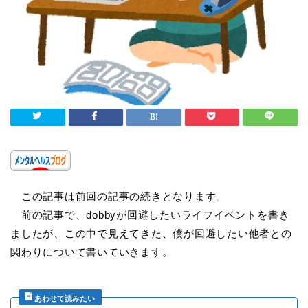
この記事は前回の記事の続きとなります。
前の記事で、dobbyが回避したいライフイベントを書き
ましたが、この中で見えてきた、僕が回避したい他者との
関わりについて書いていきます。