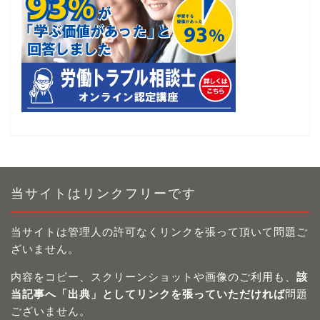
当サイトはリンクフリーです
当サイトは管理人の許可なくリンクを張って頂いて問題ご
ざいません。
内容をコピー、スクリーンショットや画像のご利用も、
該
当記事へ「出典」としてリンクを張っていただければ
問題
ございません。