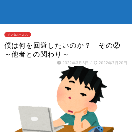
メンタルヘルス
僕は何を回避したいのか？ その②
～他者との関わり～
2022年3月3日
/
2022年7月20日