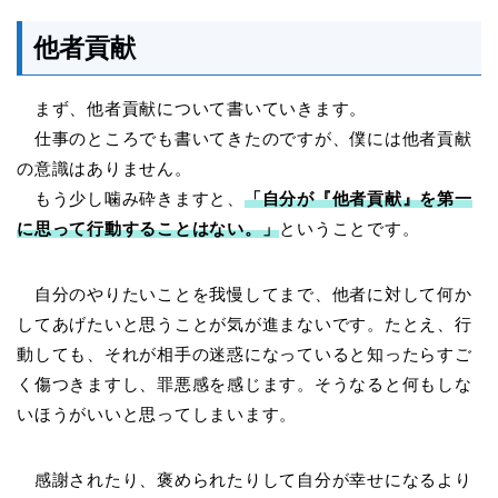
他者貢献
まず、他者貢献について書いていきます。
仕事のところでも書いてきたのですが、僕には他者貢献
の意識はありません。
もう少し噛み砕きますと、
「自分が『他者貢献』を第一
に思って行動することはない。」
ということです。
自分のやりたいことを我慢してまで、他者に対して何か
してあげたいと思うことが気が進まないです。たとえ、行
動しても、それが相手の迷惑になっていると知ったらすご
く傷つきますし、罪悪感を感じます。そうなると何もしな
いほうがいいと思ってしまいます。
感謝されたり、褒められたりして自分が幸せになるより