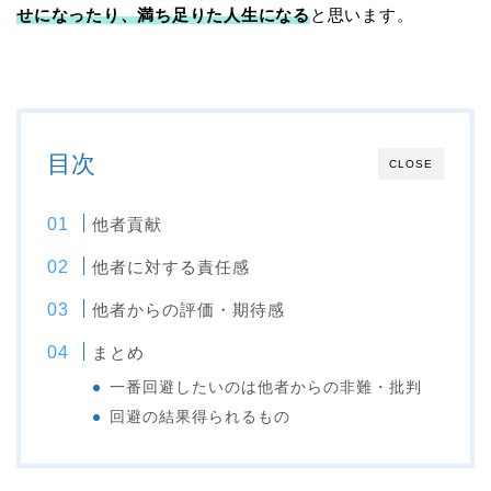
せになったり、満ち足りた人生になる
と思います。
目次
CLOSE
他者貢献
他者に対する責任感
他者からの評価・期待感
まとめ
一番回避したいのは他者からの非難・批判
回避の結果得られるもの