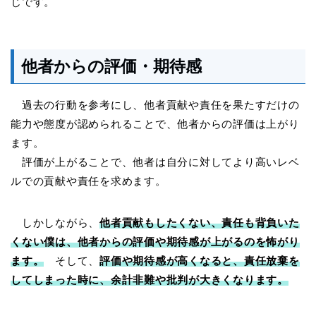
じです。
他者からの評価・期待感
過去の行動を参考にし、他者貢献や責任を果たすだけの
能力や態度が認められることで、他者からの評価は上がり
ます。
評価が上がることで、他者は自分に対してより高いレベ
ルでの貢献や責任を求めます。
しかしながら、
他者貢献もしたくない、責任も背負いた
くない僕は、他者からの評価や期待感が上がるのを怖がり
ます。
そして、
評価や期待感が高くなると、責任放棄を
してしまった時に、余計非難や批判が大きくなります。