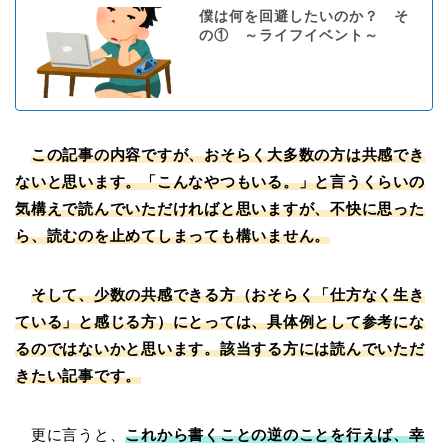
僕は何を回避したいのか？ そ
の① ～ライフイベント～
この記事の内容ですが、おそらく大多数の方は共感でき
ないと思います。「こんなやつもいる。」と言うくらいの
気構えで読んでいただければと思いますが、不快に思った
ら、読むのを止めてしまっても構いません。
そして、少数の共感できる方（おそらく「仕方なく生き
ている」と感じる方）にとっては、具体例として参考にな
るのではないかと思います。該当する方には読んでいただ
きたい記事です。
更に言うと、
これから書くことの逆のことを行えば、幸