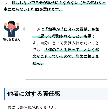
も、
何もしないで自分が幸せにもならない（その代わり不
幸にならない）行動を選びます。
逆に
「相手が『自分への貢献』を第
一に思って行動されること」も嫌
で
す。自分にとって受け入れがたいこと
でも、
「僕のことを思って」という怨
念がこもっているので、邪険に扱えま
せん。
他者に対する責任感
僕には責任感がありません。