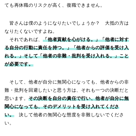
ても再休職のリスクが高く、復職できません。
皆さんは僕のようになりたいでしょうか？ 大抵の方は
なりたくないですよね。
それであれば、
「他者貢献を心がける。」「他者に対す
る自分の行動に責任を持つ。」「他者からの評価を受け入
れる。」そして「他者の非難・批判を受け入れる。」こと
が必要です。
そして、他者が自分に無関心になっても、他者からの非
難・批判を回避したいと思う方は、それも一つの決断だと
思います。
その決断を自分の責任で行い、他者が自分に無
関心になっても、そのデメリットを受け入れてくださ
い。
決して他者の無関心な態度を非難しないでくださ
い。