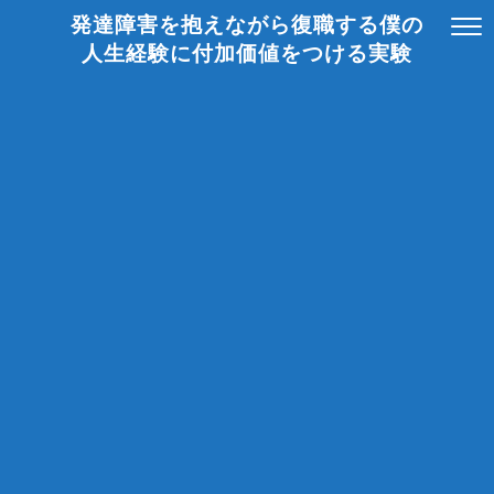
発達障害を抱えながら復職する僕の
人生経験に付加価値をつける実験