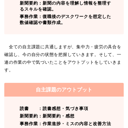
新聞要約：新聞の内容を理解し情報を整理す
るスキルを確認。
事務作業：復職後のデスクワークを想定した
数値確認や書類作成。
全ての自主課題に共通しますが、集中力・疲労の具合を
確認し、今の自分の状態を把握していきます。そして、一
連の作業の中で気づいたことをアウトプットをしていきま
す。
自主課題のアウトプット
読書 ：読書感想・気づき事項
新聞要約：新聞要約・感想
事務作業：作業進捗・ミスの内容と改善方法