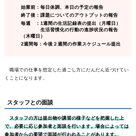
始業前：毎日体調、本日の予定の報告
終了後：課題についてのアウトプットの報告
毎週 ：1週間の生活記録表の提出（月曜日）
生活習慣化の行動の進捗状況の報告
（木曜日）
2週間毎：今後２週間の作業スケジュール提出
職場での仕事を想定した過ごし方にだんだん近づけてい
くことになります。
スタッフとの面談
スタッフの方は提出物や講習の様子などを把握した上
で、必要に応じ参加者と面談を行います。場合によっては
参加者からの要望で面談が行われることがあります。