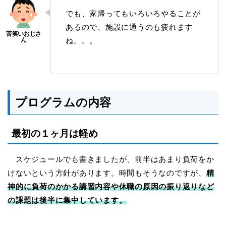
でも、家帰ってもいろいろやることが
あるので、施設に通うのも疲れます
ね。。。
プログラムの内容
最初の１ヶ月は軽め
スケジュールでも書きましたが、前半はあまり負荷をか
けないという方針があります。時間もそうなのですが、
精
神的に負荷のかかる講習内容や休職の原因の振り返りなど
の課題は後半に集中しています。