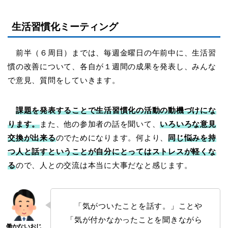
生活習慣化ミーティング
前半（６周目）までは、毎週金曜日の午前中に、生活習
慣の改善について、各自が１週間の成果を発表し、みんな
で意見、質問をしていきます。
課題を発表することで生活習慣化の活動の動機づけにな
ります。
また、他の参加者の話を聞いて、
いろいろな意見
交換が出来る
のでためになります。何より、
同じ悩みを持
つ人と話すということが自分にとってはストレスが軽くな
る
ので、人との交流は本当に大事だなと感じます。
「気がついたことを話す。」ことや
「気が付かなかったことを聞きながら