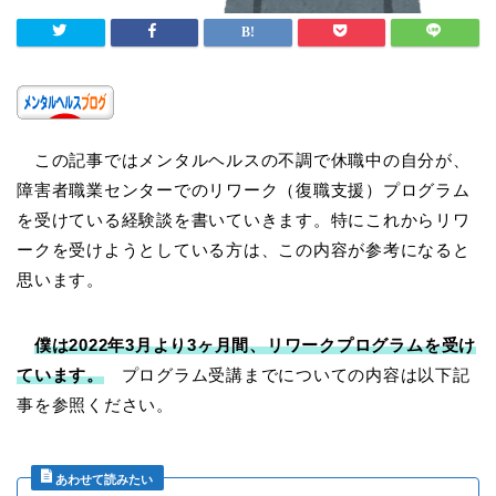
この記事ではメンタルヘルスの不調で休職中の自分が、
障害者職業センターでのリワーク（復職支援）プログラム
を受けている経験談を書いていきます。特にこれからリワ
ークを受けようとしている方は、この内容が参考になると
思います。
僕は2022年3月より3ヶ月間、リワークプログラムを受け
ています。
プログラム受講までについての内容は以下記
事を参照ください。