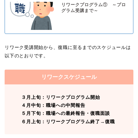
リワークプログラム① ～プロ
グラム受講まで～
リワーク受講開始から、復職に至るまでのスケジュールは
以下のとおりです。
リワークスケジュール
３月上旬：リワークプログラム開始
４月中旬：職場への中間報告
５月下旬：職場への最終報告・復職面談
６月上旬：リワークプログラム終了→復職