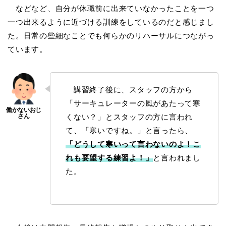
などなど、自分が休職前に出来ていなかったことを一つ
一つ出来るように近づける訓練をしているのだと感じまし
た。日常の些細なことでも何らかのリハーサルにつながっ
ています。
講習終了後に、スタッフの方から
「サーキュレーターの風があたって寒
くない？」とスタッフの方に言われ
て、「寒いですね。」と言ったら、
「どうして寒いって言わないのよ！こ
れも要望する練習よ！」
と言われまし
た。