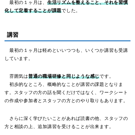
最初の１ヶ月は、
生活リズムを整えること、それを習慣
化して定着することが課題
でした。
講習
最初の１ヶ月は軽めといいつつも、いくつか講習も受講
しています。
雰囲気は
普通の職場研修と同じような感じ
です。
初歩的なところ、概略的なことが講習の課題となりま
す。スタッフの方の話を聞くだけではなく、ワークシート
の作成や参加者とスタッフの方とのやり取りもあります。
さらに深く学びたいことがあれば読書の他、スタッフの
方と相談の上、追加講習を受けることが出来ます。