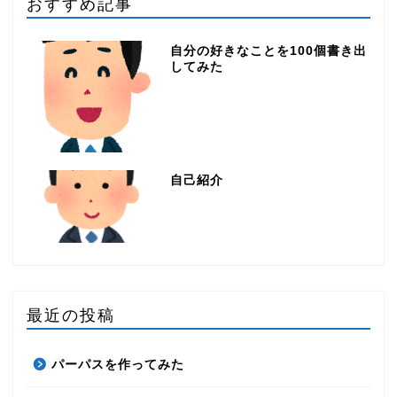
おすすめ記事
自分の好きなことを100個書き出
してみた
自己紹介
最近の投稿
パーパスを作ってみた