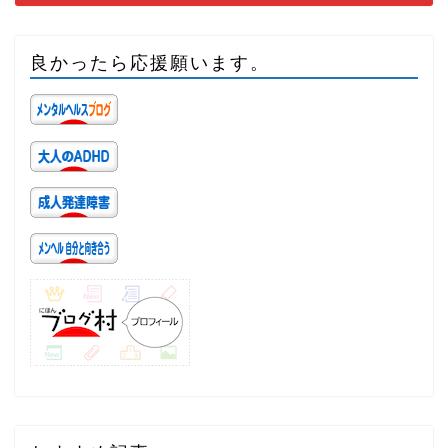
良かったら応援願います。