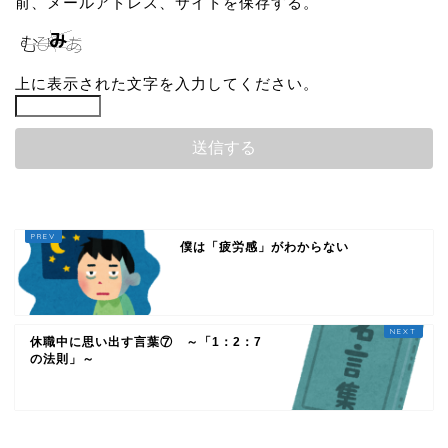
前、メールアドレス、サイトを保存する。
上に表示された文字を入力してください。
僕は「疲労感」がわからない
休職中に思い出す言葉⑦ ～「1：2：7
の法則」～