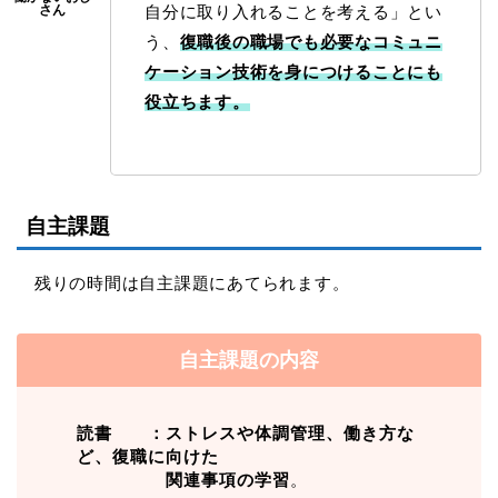
自分に取り入れることを考える」とい
う、
復職後の職場でも必要なコミュニ
ケーション技術を身につけることにも
役立ちます。
自主課題
残りの時間は自主課題にあてられます。
自主課題の内容
読書 ：ストレスや体調管理、働き方な
ど、復職に向けた
関連事項の学習
。