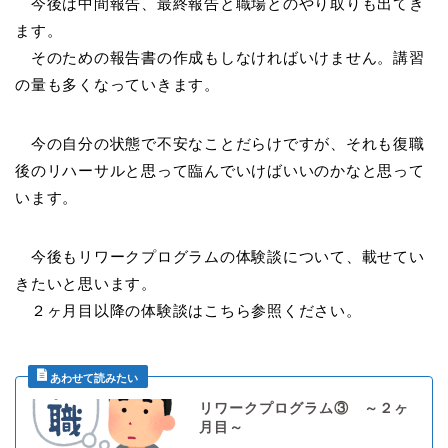
今後は中間報告、最終報告と職場とのやり取りも出てき
ます。
そのための報告書の作成もしなければいけません。講習
の量も多くなっていきます。
今の自分の状態で不安なことだらけですが、それも復職
後のリハーサルと思って臨んでいけばいいのかなと思って
います。
今後もリワークプログラムの体験談について、載せてい
きたいと思います。
２ヶ月目以降の体験談はこちら参照ください。
リワークプログラム③ ～２ヶ
月目～