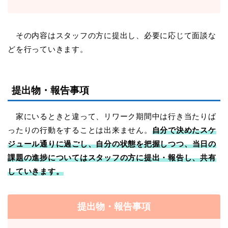
その内容はスタッフの方に提出し、必要に応じて面談な
どを行っていきます。
提出物
・
報告事項
家にいるときと違って、リワーク期間中は行き当たりば
ったりの行動をすることは出来ません。
自分で決めたスケ
ジュール通りに過ごし、
自分の
状態を
把握しつつ
、当日の
課題の進捗について
はスタッフの方に提出・報告し、共有
していきます。
提出物・報告事項