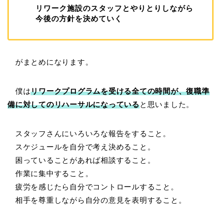
リワーク施設のスタッフとやりとりしながら
今後の方針を決めていく
がまとめになります。
僕は
リワークプログラムを受ける全ての時間が、復職準
備に対してのリハーサルになっている
と思いました。
スタッフさんにいろいろな報告をすること。
スケジュールを自分で考え決めること。
困っていることがあれば相談すること。
作業に集中すること。
疲労を感じたら自分でコントロールすること。
相手を尊重しながら自分の意見を表明すること。