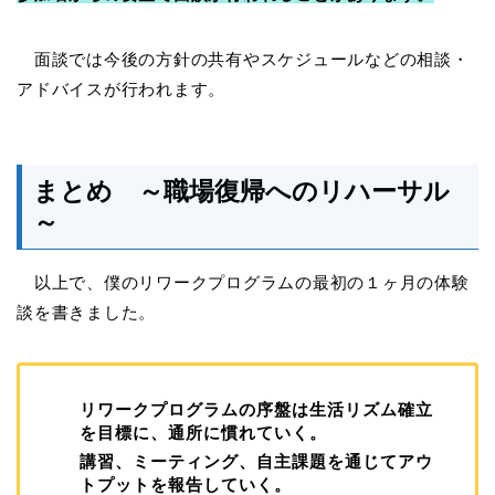
面談では今後の方針の共有やスケジュールなどの相談・
アドバイスが行われます。
まとめ ～職場復帰へのリハーサル
～
以上で、僕のリワークプログラムの最初の１ヶ月の体験
談を書きました。
リワークプログラムの序盤は生活リズム確立
を目標に、通所に慣れていく。
講習、ミーティング、自主課題を通じてアウ
トプットを報告していく。