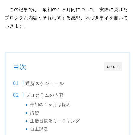
この記事では、最初の１ヶ月間について、実際に受けた
プログラム内容とそれに関する感想、気づき事項を書いて
いきます。
目次
CLOSE
通所スケジュール
プログラムの内容
最初の１ヶ月は軽め
講習
生活習慣化ミーティング
自主課題