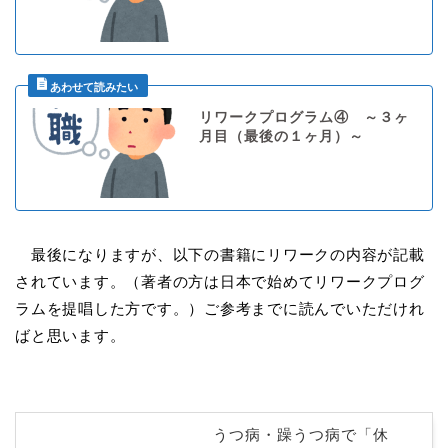
リワークプログラム④ ～３ヶ
月目（最後の１ヶ月）～
最後になりますが、以下の書籍にリワークの内容が記載
されています。（著者の方は日本で始めてリワークプログ
ラムを提唱した方です。）ご参考までに読んでいただけれ
ばと思います。
うつ病・躁うつ病で「休