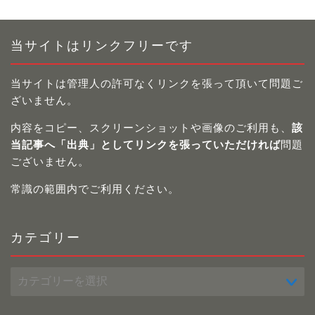
当サイトはリンクフリーです
当サイトは管理人の許可なくリンクを張って頂いて問題ご
ざいません。
内容をコピー、スクリーンショットや画像のご利用も、
該
当記事へ「出典」としてリンクを張っていただければ
問題
ございません。
常識の範囲内でご利用ください。
カテゴリー
カ
テ
ゴ