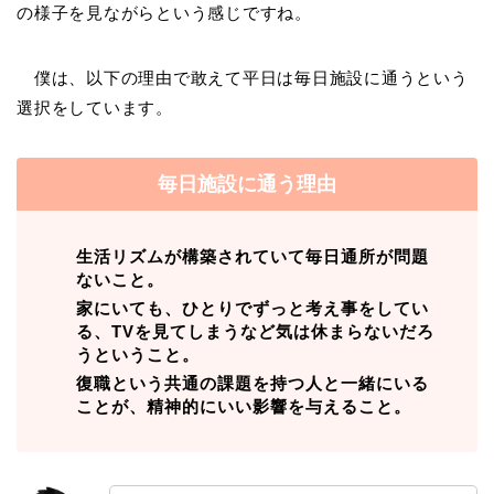
の様子を見ながらという感じですね。
僕は、以下の理由で敢えて平日は毎日施設に通うという
選択をしています。
毎日施設に通う理由
生活リズムが構築されていて毎日通所が問題
ないこと。
家にいても、ひとりでずっと考え事をしてい
る、TVを見てしまうなど気は休まらないだろ
うということ。
復職という共通の課題を持つ人と一緒にいる
ことが、精神的にいい影響を与えること。