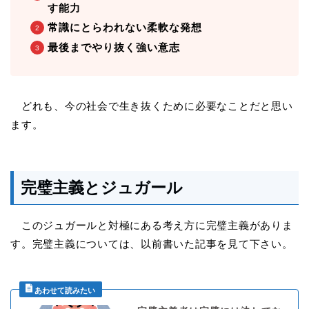
す能力
常識にとらわれない柔軟な発想
最後までやり抜く強い意志
どれも、今の社会で生き抜くために必要なことだと思い
ます。
完璧主義とジュガール
このジュガールと対極にある考え方に完璧主義がありま
す。完璧主義については、以前書いた記事を見て下さい。