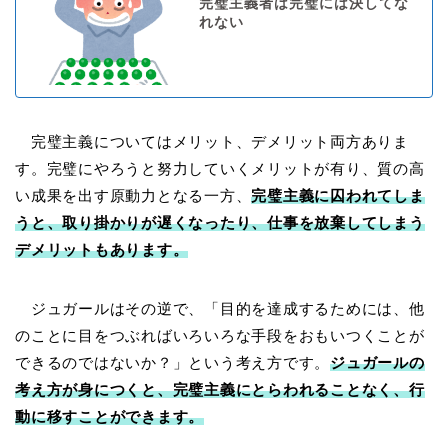
完璧主義者は完璧には決してな
れない
完璧主義についてはメリット、デメリット両方ありま
す。完璧にやろうと努力していくメリットが有り、質の高
い成果を出す原動力となる一方、
完璧主義に囚われてしま
うと、取り掛かりが遅くなったり、仕事を放棄してしまう
デメリットもあります。
ジュガールはその逆で、「目的を達成するためには、他
のことに目をつぶればいろいろな手段をおもいつくことが
できるのではないか？」という考え方です。
ジュガールの
考え方が身につくと、完璧主義にとらわれることなく、行
動に移すことができます。