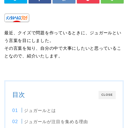
最近、クイズで問題を作っているときに、ジュガールとい
う言葉を目にしました。
その言葉を知り、自分の中で大事にしたいと思っているこ
となので、紹介いたします。
目次
CLOSE
ジュガールとは
ジュガールが注目を集める理由