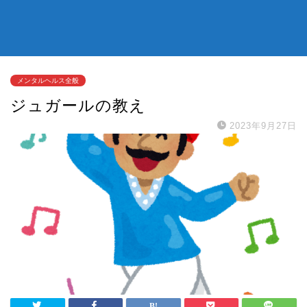
メンタルヘルス全般
ジュガールの教え
2023年9月27日