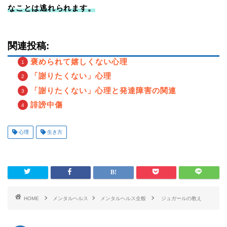
なことは逃れられます。
関連投稿:
褒められて嬉しくない心理
「謝りたくない」心理
「謝りたくない」心理と発達障害の関連
誹謗中傷
心理
生き方
HOME
メンタルヘルス
メンタルヘルス全般
ジュガールの教え