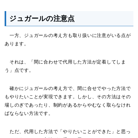
ジュガールの注意点
一方、ジュガールの考え方も取り扱いに注意がいる点が
あります。
それは、「間に合わせで代用した方法が定着してしま
う」点です。
確かにジュガールの考え方で、間に合せでやった方法で
もやりたいことが実現できます。しかし、その方法はその
場しのぎであったり、制約があるからやむなく取らなけれ
ばならない方法です。
ただ、代用した方法で「やりたいことができた」と思っ