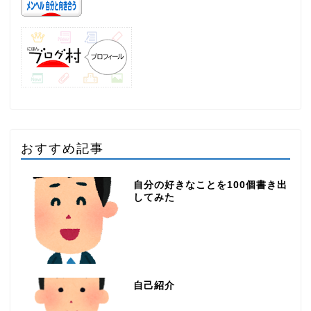
おすすめ記事
自分の好きなことを100個書き出
してみた
自己紹介