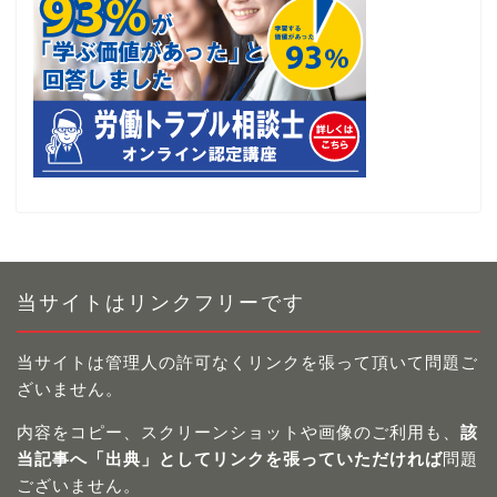
当サイトはリンクフリーです
当サイトは管理人の許可なくリンクを張って頂いて問題ご
ざいません。
内容をコピー、スクリーンショットや画像のご利用も、
該
当記事へ「出典」としてリンクを張っていただければ
問題
ございません。