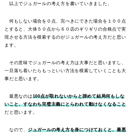
以上でジュガールの考え方を書いていきました。
何もしない場合を０点、完ぺきにできた場合を１００点
とすると、大体５０点から６０店のギリギリの合格点で実
現させる方法を模索するのがジュガールの考え方だと思い
ます。
その意味でジュガールの考え方は大事だと思いますし、
一旦落ち着いたらもっといい方法を模索していくことも大
事だと思います。
最悪なのは
100点が取れないからと諦めて結局何もしな
いこと、すなわち完璧主義にとらわれて動けなくなること
だと思います。
なので、
ジュガールの考え方を身につけておくと、最悪