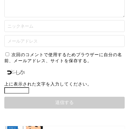
次回のコメントで使用するためブラウザーに自分の名
前、メールアドレス、サイトを保存する。
上に表示された文字を入力してください。