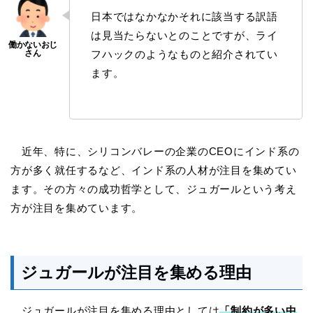
日本ではなかなかそれに該当する訳語
は見当たらないとのことですが、ライ
フハックのようなものと紹介されてい
ます。
近年、特に、シリコンバレーの企業のCEOにインド系の
方が多く就任するなど、インド系の人材が注目を集めてい
ます。その方々の成功哲学として、ジュガールという考え
方が注目を集めています。
ジュガールが注目を集める理由
ジュガールが注目を集める理由としては
「制約が多い中