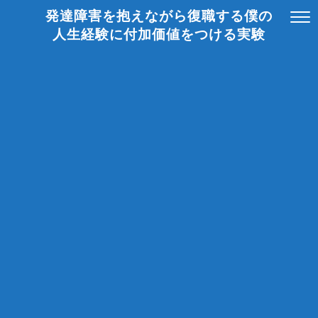
発達障害を抱えながら復職する僕の
人生経験に付加価値をつける実験