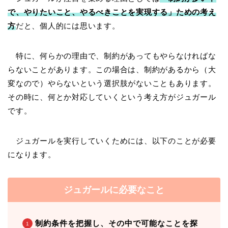
で、やりたいこと、やるべきことを実現する」ための考え
方
だと、個人的には思います。
特に、何らかの理由で、制約があってもやらなければな
らないことがあります。この場合は、制約があるから（大
変なので）やらないという選択肢がないこともあります。
その時に、何とか対応していくという考え方がジュガール
です。
ジュガールを実行していくためには、以下のことが必要
になります。
ジュガールに必要なこと
制約条件を把握し、その中で可能なことを探