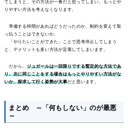
てしまうと、その方法が一番だと思ってしまい、もっとや
りやすい方法を考えなくなります。
準備する時間があればどうだったのか、制約を変えて取
っ払うことはできないか。
「やりたいことができた」ことで思考停止してしまう
と、デメリットも多い方法が定着してしまいます。
だから、
ジュガールは一回限りでする暫定的な方法であ
り、次に同じことをする場合はもっとやりやすい方法がな
いか、探求して行く姿勢が大事
だと思います。
まとめ ～「何もしない」のが最悪
～