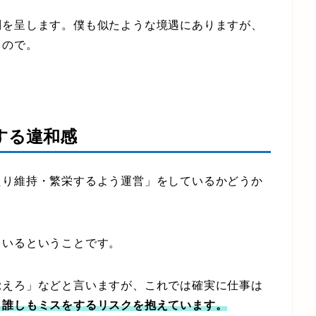
を呈します。僕も似たような境遇にありますが、
るので。
する違和感
り維持・繁栄するよう運営」をしているかどうか
。
ているということです。
えろ」などと言いますが、これでは確実に仕事は
、誰しもミスをするリスクを抱えています。