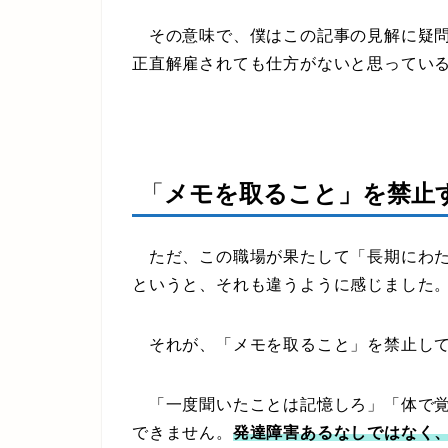
その意味で、僕はこの記事の見解に疑問
正直解雇されても仕方がないと思ってい
「
メモを取ること」を禁止
ただ、この職場が果たして「長期にわた
というと、それも違うように感じました
それが、「メモを取ること」を禁止し
「一度聞いたことは記憶しろ」「体で覚
できません。
発達障害あるなしではなく