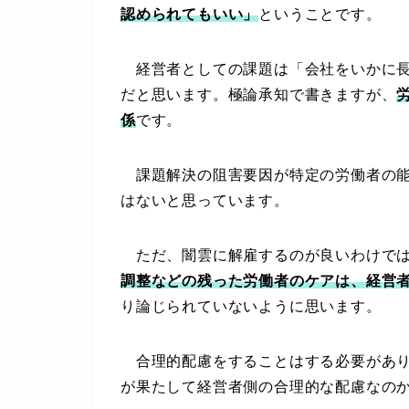
認められてもいい」
ということです。
経営者としての課題は「会社をいかに長
だと思います。極論承知で書きますが、
係
です。
課題解決の阻害要因が特定の労働者の能
はないと思っています。
ただ、闇雲に解雇するのが良いわけでは
調整などの残った労働者のケアは、経営
り論じられていないように思います。
合理的配慮をすることはする必要があり
が果たして経営者側の合理的な配慮なの