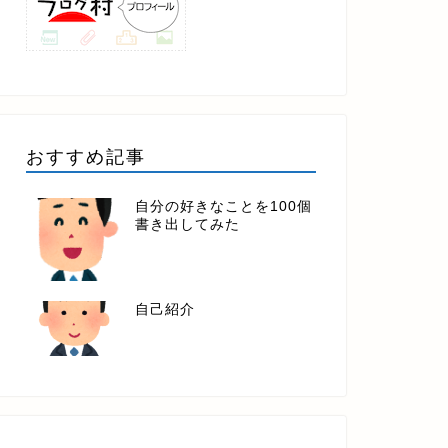
おすすめ記事
自分の好きなことを100個
書き出してみた
自己紹介