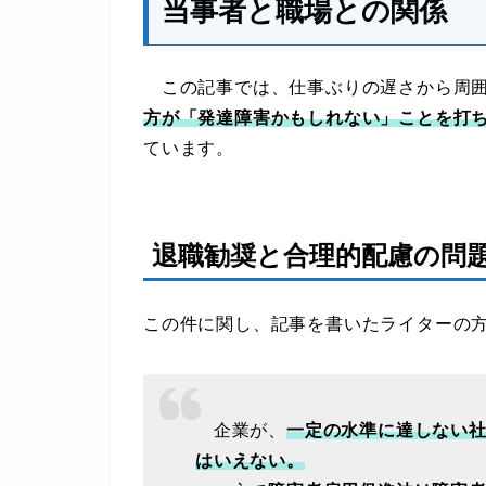
当事者と職場との関係
この記事では、仕事ぶりの遅さから周囲
方が「発達障害かもしれない」ことを打
ています。
退職勧奨と合理的配慮の問
この件に関し、記事を書いたライターの
企業が、
一定の水準に達しない
はいえない。