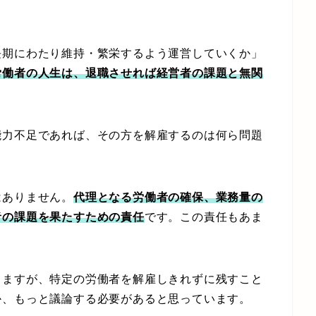
期にわたり維持・繁栄するよう運営していくか」
労働者の人生は、退職させれば経営者の課題と無関
力不足であれば、その方を解雇するのは何ら問題
ありません。
代理となる労働者の確保、業務量の
者の課題を果たすための責任
です。この責任もあま
ますが、特定の労働者を解雇しきれずに残すこと
か、もっと議論する必要があると思っています。