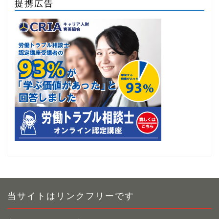
提携広告
当サイトはリンクフリーです