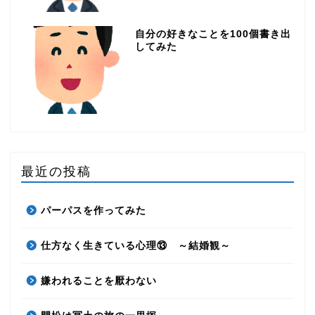
自分の好きなことを100個書き出
してみた
最近の投稿
パーパスを作ってみた
仕方なく生きている心理⑬ ～結婚観～
嫌われることを厭わない