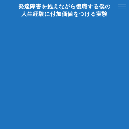
発達障害を抱えながら復職する僕の
人生経験に付加価値をつける実験