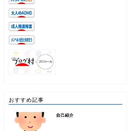
おすすめ記事
自己紹介