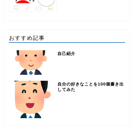
おすすめ記事
自己紹介
自分の好きなことを100個書き出
してみた