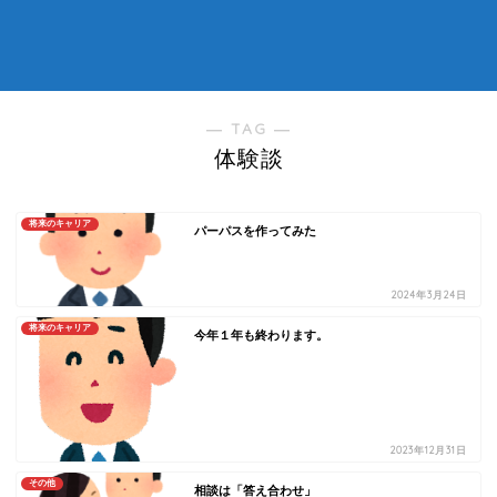
― TAG ―
体験談
将来のキャリア
パーパスを作ってみた
2024年3月24日
将来のキャリア
今年１年も終わります。
2023年12月31日
その他
相談は「答え合わせ」