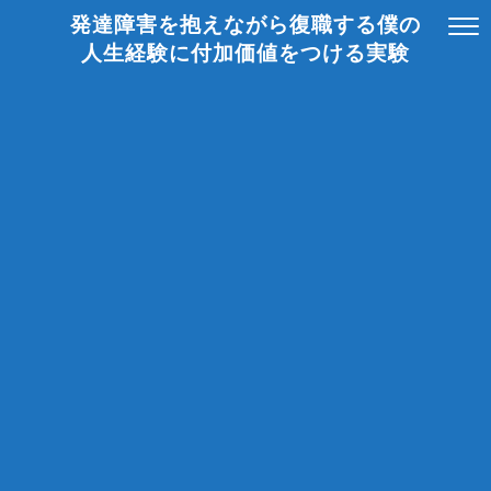
発達障害を抱えながら復職する僕の
人生経験に付加価値をつける実験