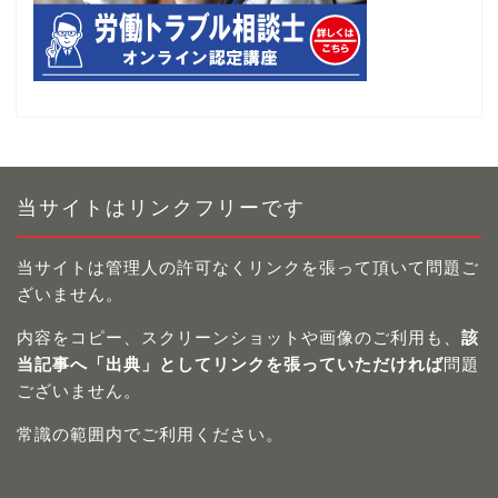
当サイトはリンクフリーです
当サイトは管理人の許可なくリンクを張って頂いて問題ご
ざいません。
内容をコピー、スクリーンショットや画像のご利用も、
該
当記事へ「出典」としてリンクを張っていただければ
問題
ございません。
常識の範囲内でご利用ください。