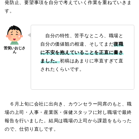
発防止、要望事項を自分で考えていく作業を重ねていきま
す。
自分の特性、苦手なところ、職場と
自分の価値観の相違、そしてまだ
復職
に不安を抱えていることを正直に書き
ました。
初稿はあまりに率直すぎて直
されたくらいです。
６月上旬に会社に出向き、カウンセラー同席のもと、職
場の上司・人事・産業医・保健スタッフに対し職場で最終
報告を行いました。結局は職場の上司から課題をもらった
ので、仕切り直しです。