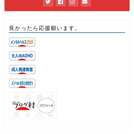
良かったら応援願います。