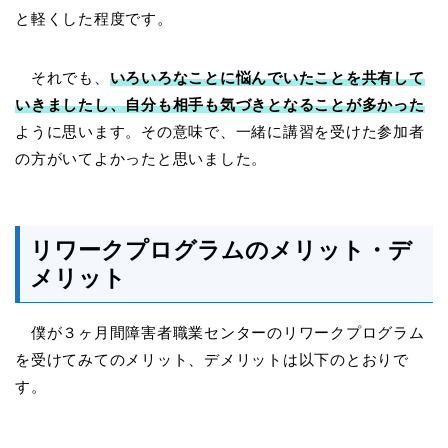
と軽くした程度です。
それでも、
いろいろなことに悩んでいたことを共有して
いきましたし、自分も相手も気づきとなることが多かった
ように思います。その意味で、一緒に講習を受けた参加者
の方がいてよかったと思いました。
リワークプログラムのメリット・デ
メリット
僕が３ヶ月間障害者職業センターのリワークプログラム
を受けてみてのメリット、デメリットは以下のとおりで
す。