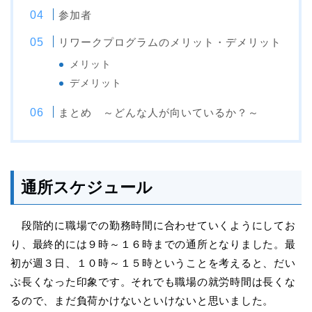
参加者
リワークプログラムのメリット・デメリット
メリット
デメリット
まとめ ～どんな人が向いているか？～
通所スケジュール
段階的に職場での勤務時間に合わせていくようにしてお
り、最終的には９時～１６時までの通所となりました。最
初が週３日、１０時～１５時ということを考えると、だい
ぶ長くなった印象です。それでも職場の就労時間は長くな
るので、まだ負荷かけないといけないと思いました。