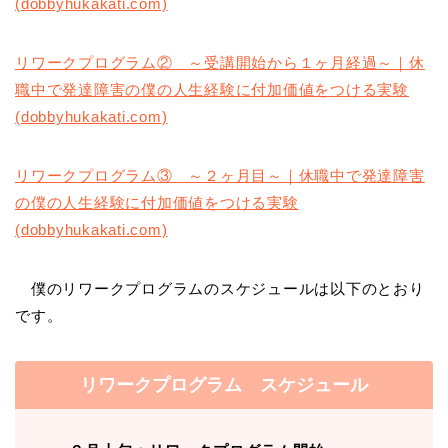
(dobbyhukakati.com)
リワークプログラム② ～受講開始から１ヶ月経過～｜休
職中で発達障害の僕の人生経験に付加価値をつける実験
(dobbyhukakati.com)
リワークプログラム③ ～２ヶ月目～｜休職中で発達障害
の僕の人生経験に付加価値をつける実験
(dobbyhukakati.com)
僕のリワークプログラムのスケジュールは以下のとおり
です。
リワークプログラム スケジュール