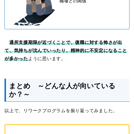
職場との関係
通所支援期限が近づくことで、復職に対する怖さが出
て、気持ちが沈んでいったり、精神的に不安定になること
が多かった
ように思います。
まとめ ～どんな人が向いている
か？～
以上で、リワークプログラムを振り返ってみました。