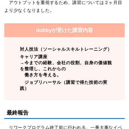
アウトプットを重視するため、講習については２ヶ月目
より少なくなりました。
dobbyが受けた講習内容
対人技法（ソーシャルスキルトレーニング）
キャリア講座
→
今までの経験、会社の役割、自身の価値観
を整理し、これからの
働き方を考える。
ジョブリハーサル（講習で得た技術の実
践）
最終報告
リワークプログラム終了前に行われる、一番大事なイベ