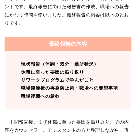
ントです。最終報告に向けた報告書の作成、職場への報告
にかなり時間を使いました。最終報告の内容は以下のとお
りです。
最終報告の内容
現状報告（体調・気分・通所状況）
休職に至った要因の振り返り
リワークプログラムで学んだこと
職場復帰後の再発防止策・職場への要望事項
職場復職への意欲
中間報告後、まず休職に至った要因を振り返り、その内
容をカウンセラー、アシスタントの方と整理しながら、再