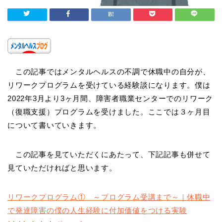
この記事ではメンタルヘルスの不調で休職中の自分が、
リワークプログラムを受けている経験談になります。僕は
2022年3月より3ヶ月間、障害者職業センターでのリワーク
（復職支援）プログラムを受けました。ここでは３ヶ月目
について書いていきます。
この記事を見ていただくにあたって、下記記事も併せて
見ていただければと思います。
リワークプログラム① ～プログラム受講まで～｜休職中
で発達障害の僕の人生経験に付加価値をつける実験