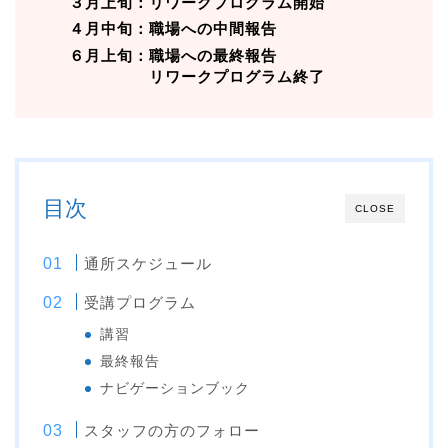
３月上旬：リワークプログラム開始
４月中旬：職場への中間報告
６月上旬：職場への最終報告
リワークプログラム終了
目次
CLOSE
通所スケジュール
受講プログラム
講習
最終報告
ナビゲーションブック
スタッフの方のフォロー