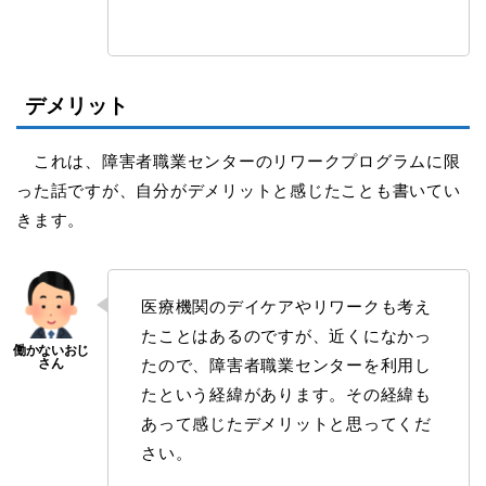
デメリット
これは、障害者職業センターのリワークプログラムに限
った話ですが、自分がデメリットと感じたことも書いてい
きます。
医療機関のデイケアやリワークも考え
たことはあるのですが、近くになかっ
たので、障害者職業センターを利用し
たという経緯があります。その経緯も
あって感じたデメリットと思ってくだ
さい。