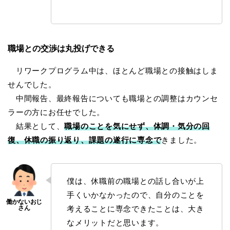
職場との交渉は丸投げできる
リワークプログラム中は、ほとんど職場との接触はしま
せんでした。
中間報告、最終報告についても職場との調整はカウンセ
ラーの方にお任せでした。
結果として、
職場のことを気にせず、体調・気分の回
復、休職の振り返り、課題の遂行に専念で
きました。
僕は、休職前の職場との話し合いが上
手くいかなかったので、自分のことを
考えることに専念できたことは、大き
なメリットだと思います。