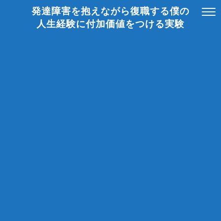
発達障害を抱えながら復職する僕の
人生経験に付加価値をつける実験