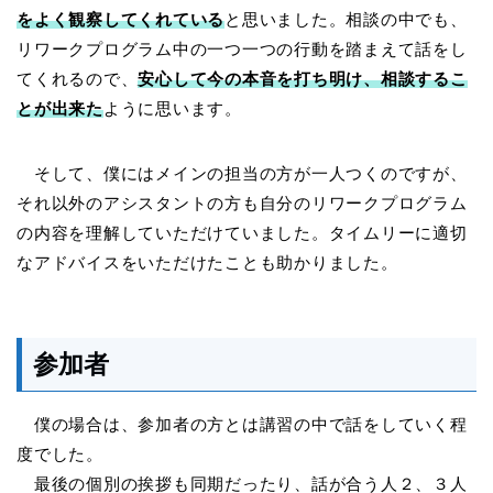
をよく観察してくれている
と思いました。相談の中でも、
リワークプログラム中の一つ一つの行動を踏まえて話をし
てくれるので、
安心して今の本音を打ち明け、相談するこ
とが出来た
ように思います。
そして、僕にはメインの担当の方が一人つくのですが、
それ以外のアシスタントの方も自分のリワークプログラム
の内容を理解していただけていました。タイムリーに適切
なアドバイスをいただけたことも助かりました。
参加者
僕の場合は、参加者の方とは講習の中で話をしていく程
度でした。
最後の個別の挨拶も同期だったり、話が合う人２、３人