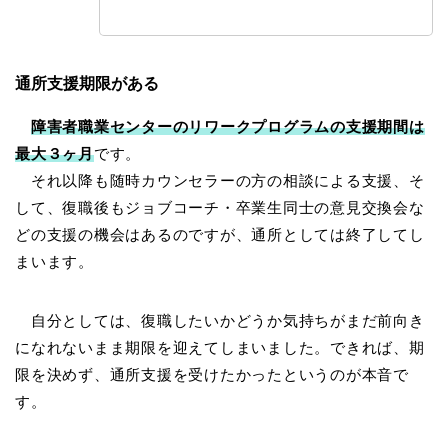
通所支援期限がある
障害者職業センターのリワークプログラムの支援期間は
最大３ヶ月
です。
それ以降も随時カウンセラーの方の相談による支援、そ
して、復職後もジョブコーチ・卒業生同士の意見交換会な
どの支援の機会はあるのですが、通所としては終了してし
まいます。
自分としては、復職したいかどうか気持ちがまだ前向き
になれないまま期限を迎えてしまいました。できれば、期
限を決めず、通所支援を受けたかったというのが本音で
す。