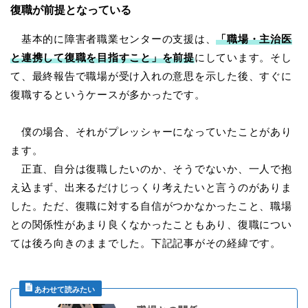
復職が前提となっている
基本的に障害者職業センターの支援は、
「職場・主治医
と連携して復職を目指すこと」を前提
にしています。そし
て、最終報告で職場が受け入れの意思を示した後、すぐに
復職するというケースが多かったです。
僕の場合、それがプレッシャーになっていたことがあり
ます。
正直、自分は復職したいのか、そうでないか、一人で抱
え込まず、出来るだけじっくり考えたいと言うのがありま
した。ただ、復職に対する自信がつかなかったこと、職場
との関係性があまり良くなかったこともあり、復職につい
ては後ろ向きのままでした。下記記事がその経緯です。