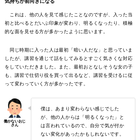
気持ちが前向きになる
これは、他の人を見て感じたことなのですが、入った当
初と比べるとだいぶ印象が変わり、明るくなったり、積極
的な面を見せる方が多かったように思います。
同じ時期に入った人は最初「暗い人だな」と思っていま
したが、講習を通じて話をしてみるとすごく気さくな対応
をしていただきました。また、最初おとなしそうな女の子
も、講習で仕切り役を買って出るなど、講習を受けるに従
って変わっていく方が多かったです。
僕は、あまり変わらない感じでした
が、他の人からは「明るくなった」と
は言われているので、自分で気が付か
ない変化があったかもしれないです。