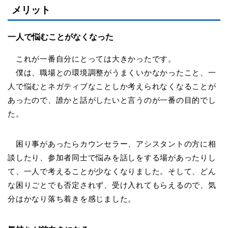
メリット
一人で悩むことがなくなった
これが一番自分にとっては大きかったです。
僕は、職場との環境調整がうまくいかなかったこと、一
人で悩むとネガティブなことしか考えられなくなることが
あったので、誰かと話がしたいと言うのが一番の目的でし
た。
困り事があったらカウンセラー、アシスタントの方に相
談したり、参加者同士で悩みを話しをする場があったりし
て、一人で考えることが少なくなりました。そして、どん
な困りごとでも否定されず、受け入れてもらえるので、気
分はかなり落ち着きを感じました。