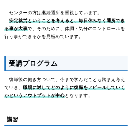
センターの方は継続通所を重視しています。
安定就労ということを考えると、毎日休みなく通所でき
る事が大事
で、そのために、体調・気分のコントロールを
行う事ができるかを見極めています。
受講プログラム
復職後の働き方ついて、今まで学んだことも踏まえ考え
ていき、
職場に対してどのように復職をアピールしていく
かというアウトプットが中心
となります。
講習