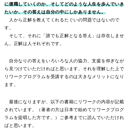
に復職していくのか、そしてどのような人生を歩んでいき
たいか、その答えは自分の中にしかありません。
人から正解を教えてくれるたぐいの問題ではないので
す。
そして、それに「誰でも正解となる答え」は存在しませ
ん。正解は人それぞれです。
自分なりの答えをいろいろな人の協力、支援を仰ぎなが
ら見つけていただければと思います。それを理解した上で
リワークプログラムを受講するのは大きなメリットになり
ます。
最後になりますが、以下の書籍にリワークの内容が記載
されています。（著者の方は日本で始めてリワークプログ
ラムを提唱した方です。）ご参考までに読んでいただけれ
ばと思います。