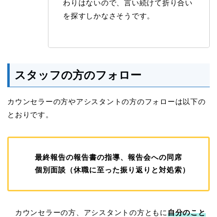
わりはないので、言い続けて折り合い
を探すしかなさそうです。
スタッフの方のフォロー
カウンセラーの方やアシスタントの方のフォローは以下の
とおりです。
最終報告の報告書の指導、報告会への同席
個別面談（休職に至った振り返りと対処索）
カウンセラーの方、アシスタントの方ともに
自分のこと