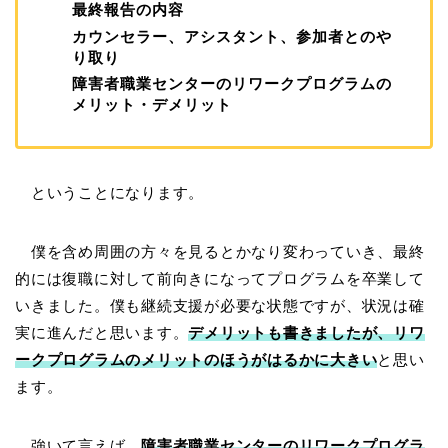
最終報告の内容
カウンセラー、アシスタント、参加者とのや
り取り
障害者職業センターのリワークプログラムの
メリット・デメリット
ということになります。
僕を含め周囲の方々を見るとかなり変わっていき、最終
的には復職に対して前向きになってプログラムを卒業して
いきました。僕も継続支援が必要な状態ですが、状況は確
実に進んだと思います。
デメリットも書きましたが、リワ
ークプログラムのメリットのほうがはるかに大きい
と思い
ます。
強いて言えば、
障害者職業センターのリワークプログラ