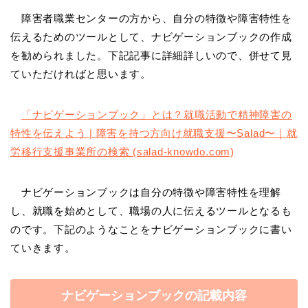
障害者職業センターの方から、自分の特徴や障害特性を
伝えるためのツールとして、ナビゲーションブックの作成
を勧められました。下記記事に詳細詳しいので、併せて見
ていただければと思います。
「ナビゲーションブック」とは？就職活動で精神障害の
特性を伝えよう | 障害を持つ方向け就職支援〜Salad〜｜就
労移行支援事業所の検索 (salad-knowdo.com)
ナビゲーションブックは自分の特徴や障害特性を理解
し、就職を始めとして、職場の人に伝えるツールとなるも
のです。下記のようなことをナビゲーションブックに書い
ていきます。
ナビゲーションブックの記載内容