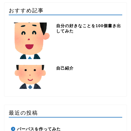
おすすめ記事
自分の好きなことを100個書き出
してみた
自己紹介
最近の投稿
パーパスを作ってみた