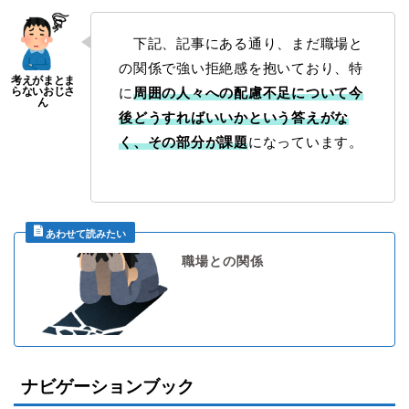
下記、記事にある通り、まだ職場と
の関係で強い拒絶感を抱いており、特
に
周囲の人々への配慮不足について今
後どうすればいいかという答えがな
く、その部分が課題
になっています。
職場との関係
ナビゲーションブック